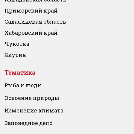
Приморский край
Сахалинская область
Хабаровский край
Чукотка
Якутия
Тематика
Рыба и люди
Освоение природы
Изменение климата
Заповедное дело