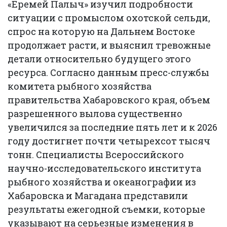
«Еремей Палыч» изучил подробности
ситуации с промыслом охотской сельди,
спрос на которую на Дальнем Востоке
продолжает расти, и выяснил тревожные
детали относительно будущего этого
ресурса. Согласно данным пресс-службы
комитета рыбного хозяйства
правительства Хабаровского края, объем
разрешенного вылова существенно
увеличился за последние пять лет и к 2026
году достигнет почти четырехсот тысяч
тонн. Специалисты Всероссийского
научно-исследовательского института
рыбного хозяйства и океанографии из
Хабаровска и Магадана представили
результаты ежегодной съемки, которые
указывают на серьезные изменения в