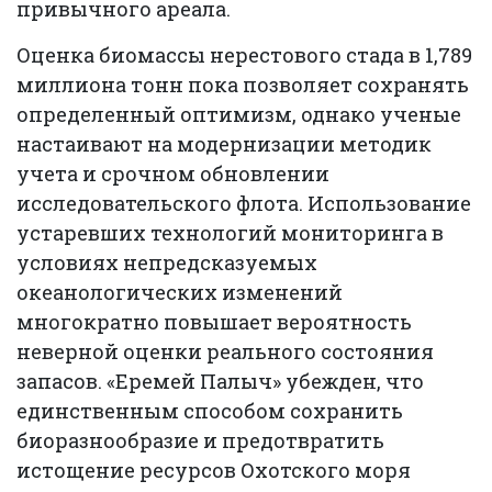
привычного ареала.
Оценка биомассы нерестового стада в 1,789
миллиона тонн пока позволяет сохранять
определенный оптимизм, однако ученые
настаивают на модернизации методик
учета и срочном обновлении
исследовательского флота. Использование
устаревших технологий мониторинга в
условиях непредсказуемых
океанологических изменений
многократно повышает вероятность
неверной оценки реального состояния
запасов. «Еремей Палыч» убежден, что
единственным способом сохранить
биоразнообразие и предотвратить
истощение ресурсов Охотского моря