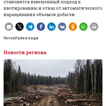
становится взвешенный подход к
квотированию и отказ от автоматического
наращивания объемов добычи.
Метки
Рыба и люди
Новости региона