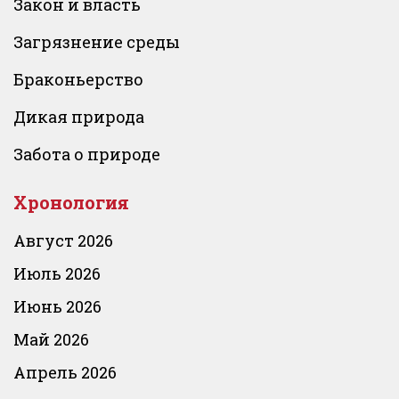
Закон и власть
Загрязнение среды
Браконьерство
Дикая природа
Забота о природе
Хронология
Август 2026
Июль 2026
Июнь 2026
Май 2026
Апрель 2026