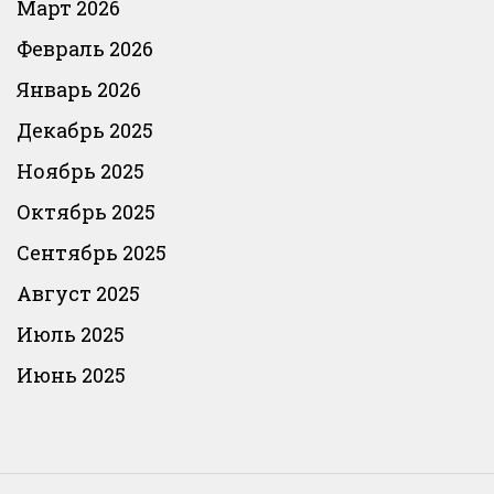
Март 2026
Февраль 2026
Январь 2026
Декабрь 2025
Ноябрь 2025
Октябрь 2025
Сентябрь 2025
Август 2025
Июль 2025
Июнь 2025