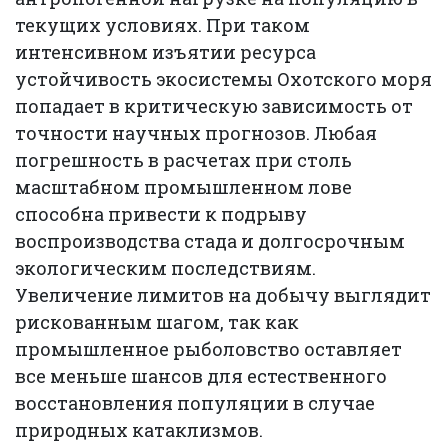
текущих условиях. При таком
интенсивном изъятии ресурса
устойчивость экосистемы Охотского моря
попадает в критическую зависимость от
точности научных прогнозов. Любая
погрешность в расчетах при столь
масштабном промышленном лове
способна привести к подрыву
воспроизводства стада и долгосрочным
экологическим последствиям.
Увеличение лимитов на добычу выглядит
рискованным шагом, так как
промышленное рыболовство оставляет
все меньше шансов для естественного
восстановления популяции в случае
природных катаклизмов.