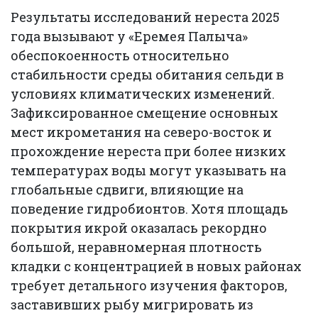
Результаты исследований нереста 2025
года вызывают у «Еремея Палыча»
обеспокоенность относительно
стабильности среды обитания сельди в
условиях климатических изменений.
Зафиксированное смещение основных
мест икрометания на северо-восток и
прохождение нереста при более низких
температурах воды могут указывать на
глобальные сдвиги, влияющие на
поведение гидробионтов. Хотя площадь
покрытия икрой оказалась рекордно
большой, неравномерная плотность
кладки с концентрацией в новых районах
требует детального изучения факторов,
заставивших рыбу мигрировать из