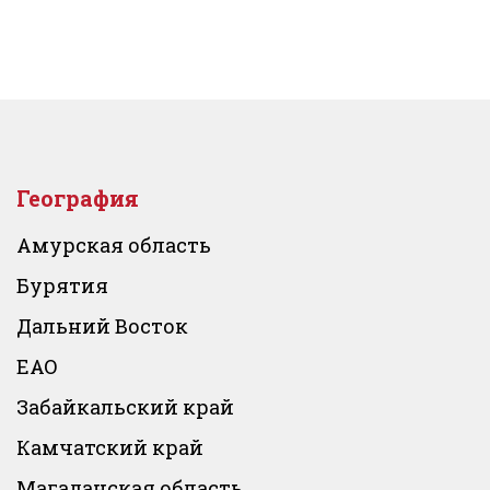
География
Амурская область
Бурятия
Дальний Восток
ЕАО
Забайкальский край
Камчатский край
Магаданская область