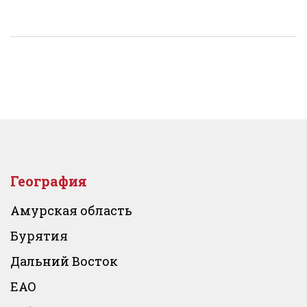
География
Амурская область
Бурятия
Дальний Восток
ЕАО