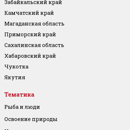
Забайкальский край
Камчатский край
Магаданская область
Приморский край
Сахалинская область
Хабаровский край
Чукотка
Якутия
Тематика
Рыба и люди
Освоение природы