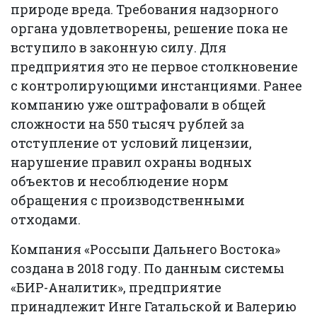
природе вреда. Требования надзорного
органа удовлетворены, решение пока не
вступило в законную силу. Для
предприятия это не первое столкновение
с контролирующими инстанциями. Ранее
компанию уже оштрафовали в общей
сложности на 550 тысяч рублей за
отступление от условий лицензии,
нарушение правил охраны водных
объектов и несоблюдение норм
обращения с производственными
отходами.
Компания «Россыпи Дальнего Востока»
создана в 2018 году. По данным системы
«БИР-Аналитик», предприятие
принадлежит Инге Гатальской и Валерию