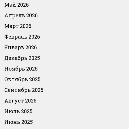
Май 2026
Апрель 2026
Март 2026
Февраль 2026
Январь 2026
Декабрь 2025
Ноябрь 2025
Октябрь 2025
Сентябрь 2025
Август 2025
Июль 2025
Июнь 2025