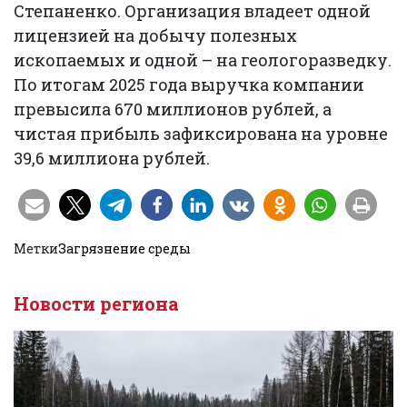
Степаненко. Организация владеет одной
лицензией на добычу полезных
ископаемых и одной – на геологоразведку.
По итогам 2025 года выручка компании
превысила 670 миллионов рублей, а
чистая прибыль зафиксирована на уровне
39,6 миллиона рублей.
Метки
Загрязнение среды
Новости региона