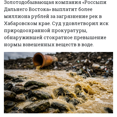
Золотодобывающая компания «Россыпи
Дальнего Востока» выплатит более
миллиона рублей за загрязнение рек в
Хабаровском крае. Суд удовлетворил иск
природоохранной прокуратуры,
обнаружившей стократное превышение
нормы взвешенных веществ в воде.