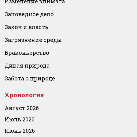
Изменение климата
Заповедное дело
Закон и власть
Загрязнение среды
Браконьерство
Дикая природа
Забота о природе
Хронология
Август 2026
Июль 2026
Июнь 2026