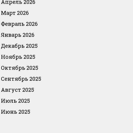
Апрель 2026
Март 2026
Февраль 2026
Январь 2026
Декабрь 2025
Ноябрь 2025
Октябрь 2025
Сентябрь 2025
Август 2025
Июль 2025
Июнь 2025