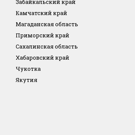
Забайкальский край
Камчатский край
Магаданская область
Приморский край
Сахалинская область
Хабаровский край
Чукотка
Якутия