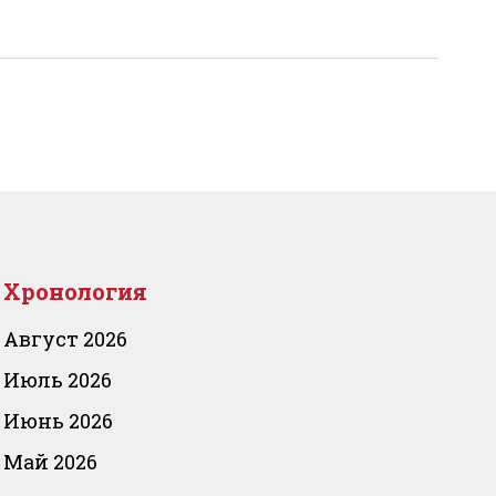
Хронология
Август 2026
Июль 2026
Июнь 2026
Май 2026