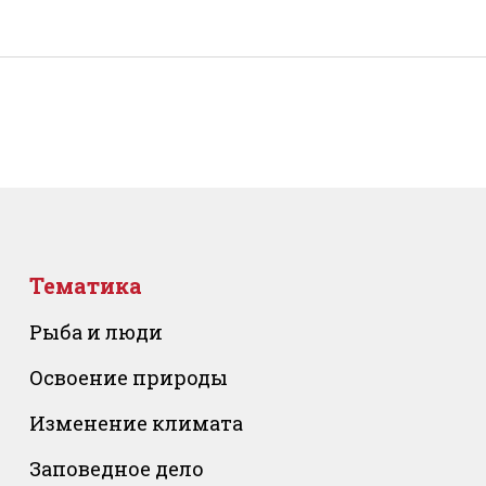
Тематика
Рыба и люди
Освоение природы
Изменение климата
Заповедное дело