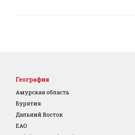
География
Амурская область
Бурятия
Дальний Восток
ЕАО