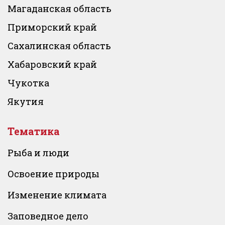
Магаданская область
Приморский край
Сахалинская область
Хабаровский край
Чукотка
Якутия
Тематика
Рыба и люди
Освоение природы
Изменение климата
Заповедное дело