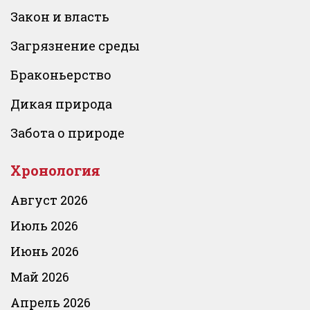
Закон и власть
Загрязнение среды
Браконьерство
Дикая природа
Забота о природе
Хронология
Август 2026
Июль 2026
Июнь 2026
Май 2026
Апрель 2026