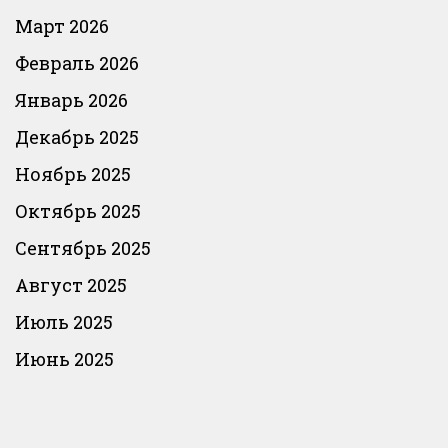
Март 2026
Февраль 2026
Январь 2026
Декабрь 2025
Ноябрь 2025
Октябрь 2025
Сентябрь 2025
Август 2025
Июль 2025
Июнь 2025