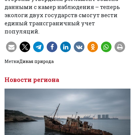
данными с камер наблюдения – теперь
экологи двух государств смогут вести
единый трансграничный учет
популяций.
Метки
Дикая природа
Новости региона