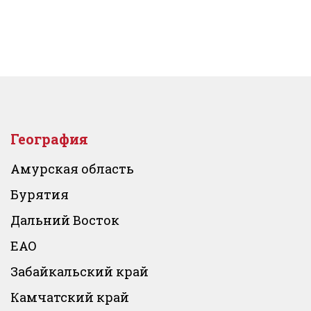
География
Амурская область
Бурятия
Дальний Восток
ЕАО
Забайкальский край
Камчатский край