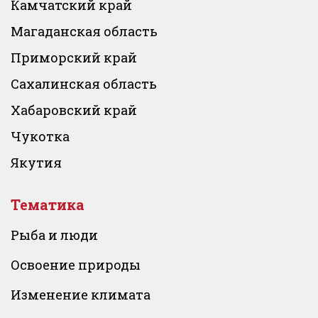
Камчатский край
Магаданская область
Приморский край
Сахалинская область
Хабаровский край
Чукотка
Якутия
Тематика
Рыба и люди
Освоение природы
Изменение климата