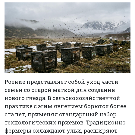
Роение представляет собой уход части
семьи со старой маткой для создания
нового гнезда. В сельскохозяйственной
практике с этим явлением борются более
ста лет, применяя стандартный набор
технологических приемов. Традиционно
фермеры охлаждают ульи, расширяют