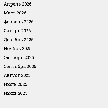
Апрель 2026
Март 2026
Февраль 2026
Январь 2026
Декабрь 2025
Ноябрь 2025
Октябрь 2025
Сентябрь 2025
Август 2025
Июль 2025
Июнь 2025