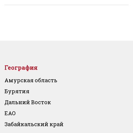
География
Амурская область
Бурятия
Дальний Восток
ЕАО
Забайкальский край