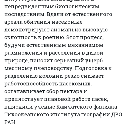
непредвиденным биологическим
последствиям. Вдали от естественного
ареала обитания насекомые
демонстрируют аномально высокую
склонность к роению. Этот процесс,
будучи естественным механизмом
размножения и расселения в дикой
природе, наносит серьезный ущерб
местному пчеловодству. Подготовка к
разделению колонии резко снижает
работоспособность насекомых,
останавливает сбор нектара и
препятствует плановой работе пасек,
выяснили ученые Камчатского филиала
Тихоокеанского института географии ДВО
РАН.