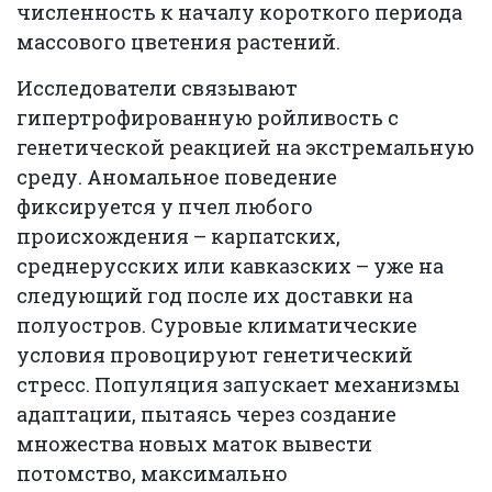
численность к началу короткого периода
массового цветения растений.
Исследователи связывают
гипертрофированную ройливость с
генетической реакцией на экстремальную
среду. Аномальное поведение
фиксируется у пчел любого
происхождения – карпатских,
среднерусских или кавказских – уже на
следующий год после их доставки на
полуостров. Суровые климатические
условия провоцируют генетический
стресс. Популяция запускает механизмы
адаптации, пытаясь через создание
множества новых маток вывести
потомство, максимально