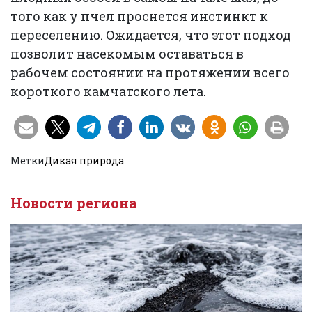
того как у пчел проснется инстинкт к
переселению. Ожидается, что этот подход
позволит насекомым оставаться в
рабочем состоянии на протяжении всего
короткого камчатского лета.
Метки
Дикая природа
Новости региона