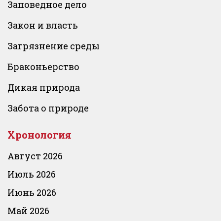
Заповедное дело
Закон и власть
Загрязнение среды
Браконьерство
Дикая природа
Забота о природе
Хронология
Август 2026
Июль 2026
Июнь 2026
Май 2026