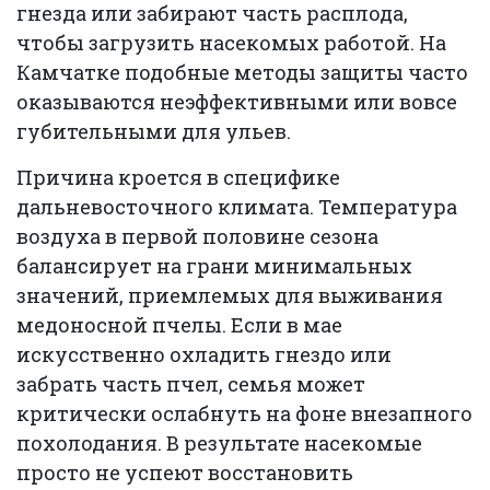
гнезда или забирают часть расплода,
чтобы загрузить насекомых работой. На
Камчатке подобные методы защиты часто
оказываются неэффективными или вовсе
губительными для ульев.
Причина кроется в специфике
дальневосточного климата. Температура
воздуха в первой половине сезона
балансирует на грани минимальных
значений, приемлемых для выживания
медоносной пчелы. Если в мае
искусственно охладить гнездо или
забрать часть пчел, семья может
критически ослабнуть на фоне внезапного
похолодания. В результате насекомые
просто не успеют восстановить