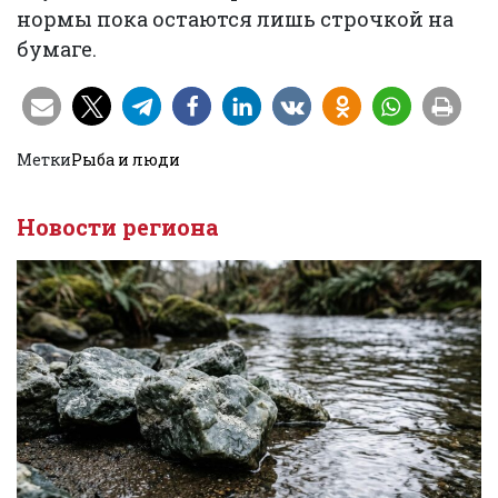
нормы пока остаются лишь строчкой на
бумаге.
Метки
Рыба и люди
Новости региона