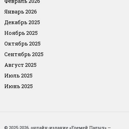
Февраль 2026
Январь 2026
Декабрь 2025
Ноябрь 2025
Октябрь 2025
Сентябрь 2025
Август 2025
Июль 2025
Июнь 2025
© 2025-2026, онлайн-издание «Еремей Палыч» —