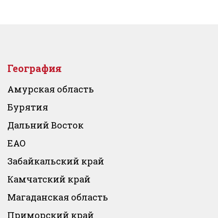
География
Амурская область
Бурятия
Дальний Восток
ЕАО
Забайкальский край
Камчатский край
Магаданская область
Приморский край