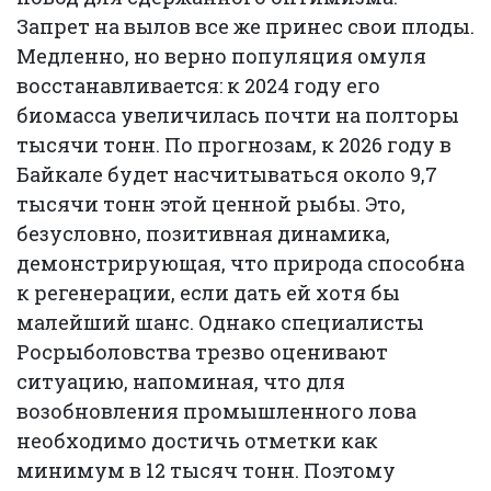
Запрет на вылов все же принес свои плоды.
Медленно, но верно популяция омуля
восстанавливается: к 2024 году его
биомасса увеличилась почти на полторы
тысячи тонн. По прогнозам, к 2026 году в
Байкале будет насчитываться около 9,7
тысячи тонн этой ценной рыбы. Это,
безусловно, позитивная динамика,
демонстрирующая, что природа способна
к регенерации, если дать ей хотя бы
малейший шанс. Однако специалисты
Росрыболовства трезво оценивают
ситуацию, напоминая, что для
возобновления промышленного лова
необходимо достичь отметки как
минимум в 12 тысяч тонн. Поэтому