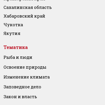
Сахалинская область
Хабаровский край
Чукотка
Якутия
Тематика
Рыба и люди
Освоение природы
Изменение климата
Заповедное дело
Закон и власть