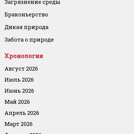
Загрязнение среды
Браконьерство
Дикая природа
Забота о природе
Хронология
Август 2026
Июль 2026
Июнь 2026
Май 2026
Апрель 2026
Март 2026