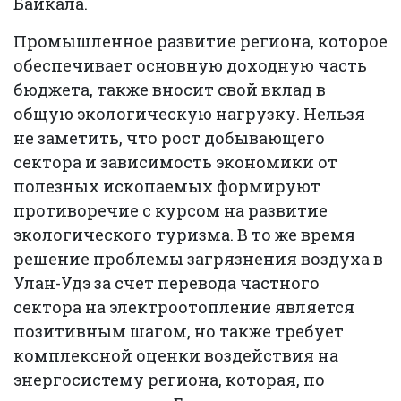
Байкала.
Промышленное развитие региона, которое
обеспечивает основную доходную часть
бюджета, также вносит свой вклад в
общую экологическую нагрузку. Нельзя
не заметить, что рост добывающего
сектора и зависимость экономики от
полезных ископаемых формируют
противоречие с курсом на развитие
экологического туризма. В то же время
решение проблемы загрязнения воздуха в
Улан-Удэ за счет перевода частного
сектора на электроотопление является
позитивным шагом, но также требует
комплексной оценки воздействия на
энергосистему региона, которая, по