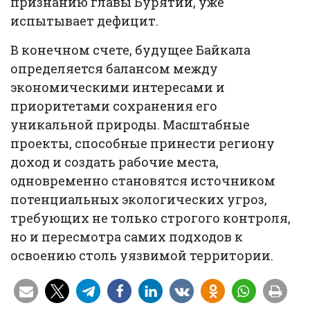
признанию главы Бурятии, уже
испытывает дефицит.
В конечном счете, будущее Байкала
определяется балансом между
экономическими интересами и
приоритетами сохранения его
уникальной природы. Масштабные
проекты, способные принести региону
доход и создать рабочие места,
одновременно становятся источником
потенциальных экологических угроз,
требующих не только строгого контроля,
но и пересмотра самих подходов к
освоению столь уязвимой территории.