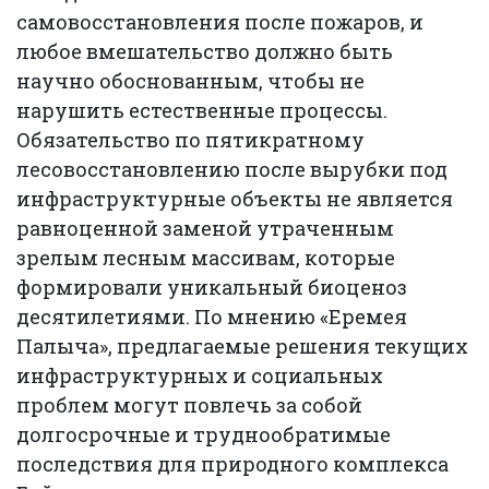
самовосстановления после пожаров, и
любое вмешательство должно быть
научно обоснованным, чтобы не
нарушить естественные процессы.
Обязательство по пятикратному
лесовосстановлению после вырубки под
инфраструктурные объекты не является
равноценной заменой утраченным
зрелым лесным массивам, которые
формировали уникальный биоценоз
десятилетиями. По мнению «Еремея
Палыча», предлагаемые решения текущих
инфраструктурных и социальных
проблем могут повлечь за собой
долгосрочные и труднообратимые
последствия для природного комплекса