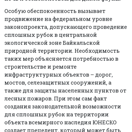
Особую обеспокоенность вызывает
продвижение на федеральном уровне
законопроекта, допускающего проведение
сплошных рубок в центральной
экологической зоне Байкальской
природной территории. Необходимость
таких мер объясняется потребностью в
строительстве и ремонте
инфраструктурных объектов – дорог,
мостов, селезащитных сооружений, а
также для защиты населенных пунктов от
лесных пожаров. При этом сам факт
создания законодательной возможности
для сплошных рубок на территории
объекта всемирного наследия ЮНЕСКО
создает прецедент, который может быть