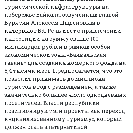
туристической инфраструктуры на
побережье Байкала, озвученных главой
Бурятии Алексеем Цыденовым в
интервью
РБК. Речь идет о привлечении
инвестиций на сумму свыше 100
миллиардов рублей в рамках особой
экономической зоны «Байкальская
гавань» для создания номерного фонда на
8,4 тысячи мест. Предполагается, что это
позволит принимать до миллиона
туристов в год с размещением, а также
значительно большее число однодневных
посетителей. Власти республики
позиционируют эти проекты как переход
к «цивилизованному туризму», который
должен стать альтернативой