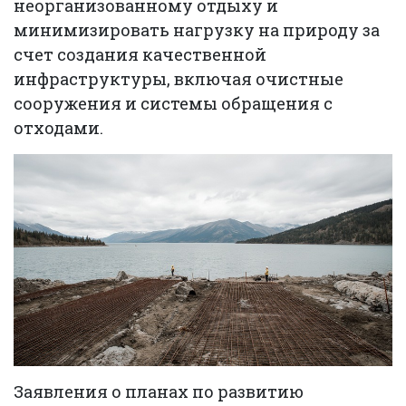
неорганизованному отдыху и
минимизировать нагрузку на природу за
счет создания качественной
инфраструктуры, включая очистные
сооружения и системы обращения с
отходами.
Заявления о планах по развитию