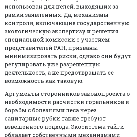
использован для целей, выходящих за
рамки заявленных. Да, механизмы
контроля, включающие государственную
экологическую экспертизу и решения
специальной комиссии с участием
представителей РАН, призваны
минимизировать риски, однако они будут
регулировать уже разрешенную
деятельность, а не предотвращать ее
возможность как таковую.
Аргументы сторонников законопроекта о
необходимости расчистки горельников и
борьбы с болезнями леса через
санитарные рубки также требуют
взвешенного подхода. Экосистема тайги
обладает собственными механизмами