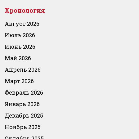
Хронология
Август 2026
Июль 2026
Июнь 2026
Май 2026
Апрель 2026
Март 2026
Февраль 2026
Январь 2026
Декабрь 2025
Ноябрь 2025
Октябрь 2025