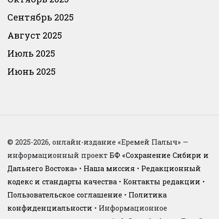
Сентябрь 2025
Август 2025
Июль 2025
Июнь 2025
© 2025-2026, онлайн-издание «Еремей Палыч» —
информационный проект
БФ «Сохранение Сибири и
Дальнего Востока»
•
Наша миссия
•
Редакционный
кодекс и стандарты качества
•
Контакты редакции
•
Пользовательское соглашение
•
Политика
конфиденциальности
• Информационное