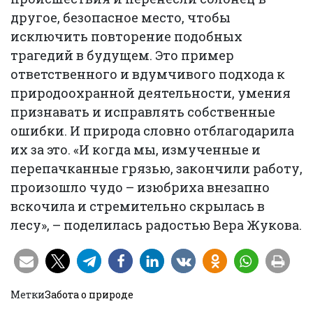
другое, безопасное место, чтобы
исключить повторение подобных
трагедий в будущем. Это пример
ответственного и вдумчивого подхода к
природоохранной деятельности, умения
признавать и исправлять собственные
ошибки. И природа словно отблагодарила
их за это. «И когда мы, измученные и
перепачканные грязью, закончили работу,
произошло чудо – изюбриха внезапно
вскочила и стремительно скрылась в
лесу», – поделилась радостью Вера Жукова.
Метки
Забота о природе