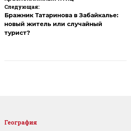
Следующая:
Бражник Татаринова в Забайкалье:
новый житель или случайный
турист?
География