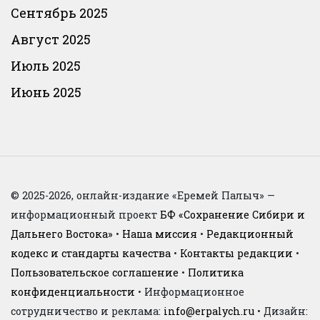
Сентябрь 2025
Август 2025
Июль 2025
Июнь 2025
© 2025-2026, онлайн-издание «Еремей Палыч» —
информационный проект
БФ «Сохранение Сибири и
Дальнего Востока»
•
Наша миссия
•
Редакционный
кодекс и стандарты качества
•
Контакты редакции
•
Пользовательское соглашение
•
Политика
конфиденциальности
• Информационное
сотрудничество и реклама:
info@erpalych.ru
• Дизайн: