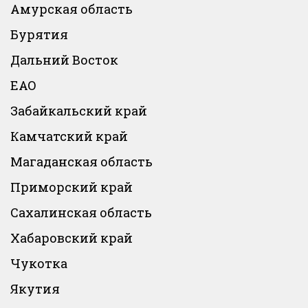
Амурская область
Бурятия
Дальний Восток
ЕАО
Забайкальский край
Камчатский край
Магаданская область
Приморский край
Сахалинская область
Хабаровский край
Чукотка
Якутия