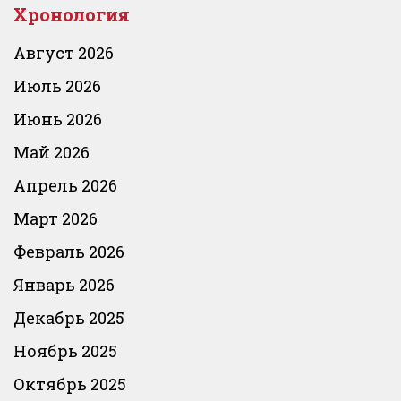
Хронология
Август 2026
Июль 2026
Июнь 2026
Май 2026
Апрель 2026
Март 2026
Февраль 2026
Январь 2026
Декабрь 2025
Ноябрь 2025
Октябрь 2025