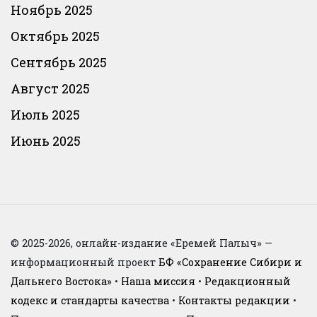
Ноябрь 2025
Октябрь 2025
Сентябрь 2025
Август 2025
Июль 2025
Июнь 2025
© 2025-2026, онлайн-издание «Еремей Палыч» —
информационный проект
БФ «Сохранение Сибири и
Дальнего Востока»
•
Наша миссия
•
Редакционный
кодекс и стандарты качества
•
Контакты редакции
•