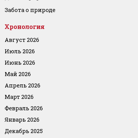
Забота о природе
Хронология
Август 2026
Июль 2026
Июнь 2026
Май 2026
Апрель 2026
Март 2026
Февраль 2026
Январь 2026
Декабрь 2025