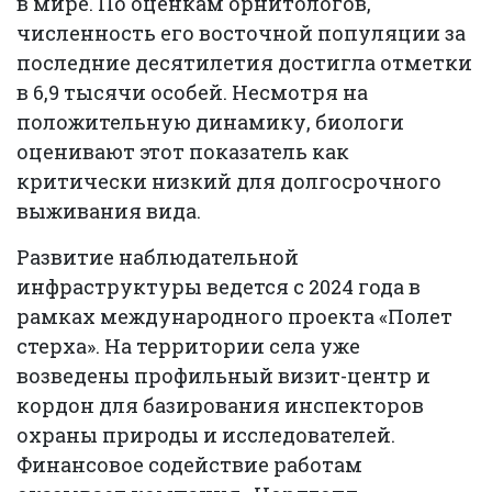
в мире. По оценкам орнитологов,
численность его восточной популяции за
последние десятилетия достигла отметки
в 6,9 тысячи особей. Несмотря на
положительную динамику, биологи
оценивают этот показатель как
критически низкий для долгосрочного
выживания вида.
Развитие наблюдательной
инфраструктуры ведется с 2024 года в
рамках международного проекта «Полет
стерха». На территории села уже
возведены профильный визит-центр и
кордон для базирования инспекторов
охраны природы и исследователей.
Финансовое содействие работам