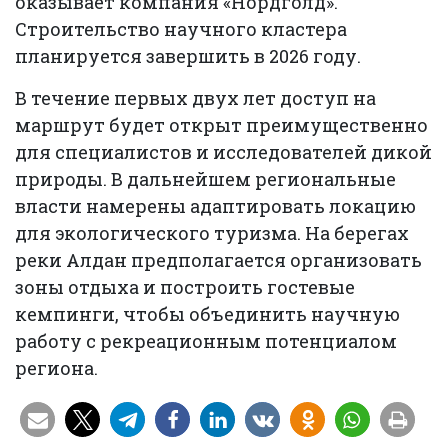
оказывает компания «Нордголд».
Строительство научного кластера
планируется завершить в 2026 году.
В течение первых двух лет доступ на
маршрут будет открыт преимущественно
для специалистов и исследователей дикой
природы. В дальнейшем региональные
власти намерены адаптировать локацию
для экологического туризма. На берегах
реки Алдан предполагается организовать
зоны отдыха и построить гостевые
кемпинги, чтобы объединить научную
работу с рекреационным потенциалом
региона.