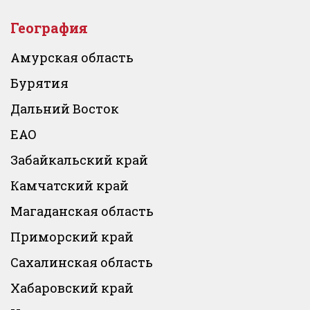
География
Амурская область
Бурятия
Дальний Восток
ЕАО
Забайкальский край
Камчатский край
Магаданская область
Приморский край
Сахалинская область
Хабаровский край