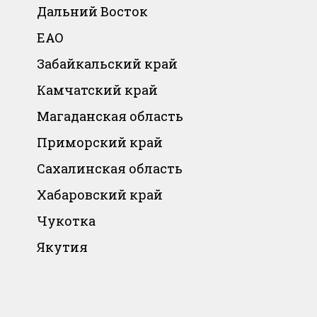
Дальний Восток
ЕАО
Забайкальский край
Камчатский край
Магаданская область
Приморский край
Сахалинская область
Хабаровский край
Чукотка
Якутия