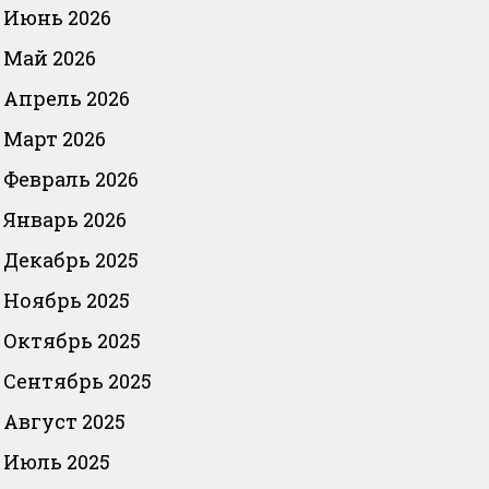
Июнь 2026
Май 2026
Апрель 2026
Март 2026
Февраль 2026
Январь 2026
Декабрь 2025
Ноябрь 2025
Октябрь 2025
Сентябрь 2025
Август 2025
Июль 2025