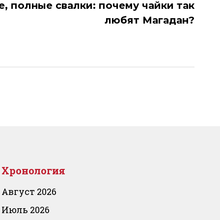
, полные свалки: почему чайки так
любят Магадан?
Хронология
Август 2026
Июль 2026