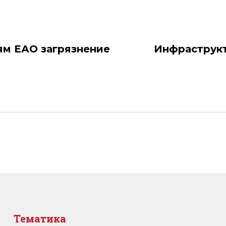
ям ЕАО загрязнение
Инфраструкт
Тематика