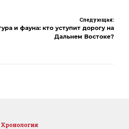
Следующая:
ура и фауна: кто уступит дорогу на
Дальнем Востоке?
Хронология