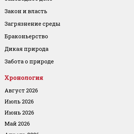
Закон и власть
Загрязнение среды
Браконьерство
Дикая природа
Забота о природе
Хронология
Август 2026
Июль 2026
Июнь 2026
Май 2026