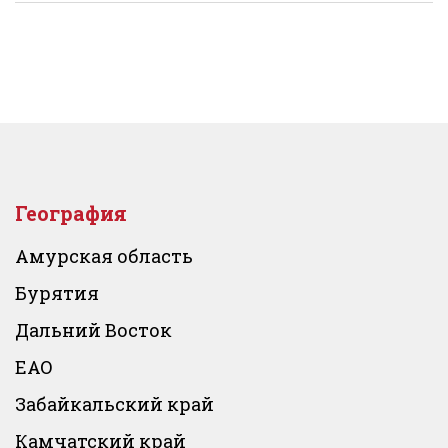
География
Амурская область
Бурятия
Дальний Восток
ЕАО
Забайкальский край
Камчатский край