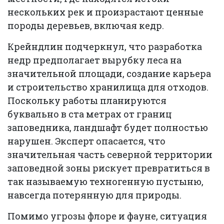
нескольких рек и произрастают ценные
породы деревьев, включая кедр.
Крейндлин подчеркнул, что разработка
недр предполагает вырубку леса на
значительной площади, создание карьера
и строительство хранилища для отходов.
Поскольку работы планируются
буквально в ста метрах от границ
заповедника, ландшафт будет полностью
нарушен. Эксперт опасается, что
значительная часть северной территории
заповедной зоны рискует превратиться в
так называемую техногенную пустыню,
навсегда потерянную для природы.
Помимо угрозы флоре и фауне, ситуация