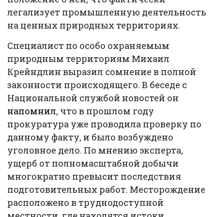
легализует промышленную деятельность
на ценных природных территориях.
Специалист по особо охраняемым
природным территориям Михаил
Крейндлин выразил сомнение в полной
законности происходящего. В беседе с
Национальной службой новостей он
напомнил
, что в прошлом году
прокуратура уже проводила проверку по
данному факту, и было возбуждено
уголовное дело. По мнению эксперта,
ущерб от полномасштабной добычи
многократно превысит последствия
подготовительных работ. Месторождение
расположено в труднодоступной
местности, где находятся истоки