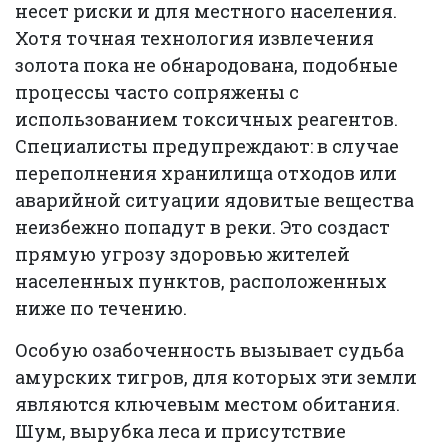
несет риски и для местного населения.
Хотя точная технология извлечения
золота пока не обнародована, подобные
процессы часто сопряжены с
использованием токсичных реагентов.
Специалисты предупреждают: в случае
переполнения хранилища отходов или
аварийной ситуации ядовитые вещества
неизбежно попадут в реки. Это создаст
прямую угрозу здоровью жителей
населенных пунктов, расположенных
ниже по течению.
Особую озабоченность вызывает судьба
амурских тигров, для которых эти земли
являются ключевым местом обитания.
Шум, вырубка леса и присутствие