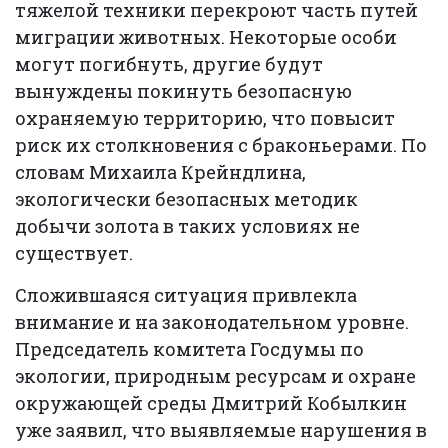
тяжелой техники перекроют часть путей
миграции животных. Некоторые особи
могут погибнуть, другие будут
вынуждены покинуть безопасную
охраняемую территорию, что повысит
риск их столкновения с браконьерами. По
словам Михаила Крейндлина,
экологически безопасных методик
добычи золота в таких условиях не
существует.
Сложившаяся ситуация привлекла
внимание и на законодательном уровне.
Председатель комитета Госдумы по
экологии, природным ресурсам и охране
окружающей среды Дмитрий Кобылкин
уже заявил, что выявляемые нарушения в