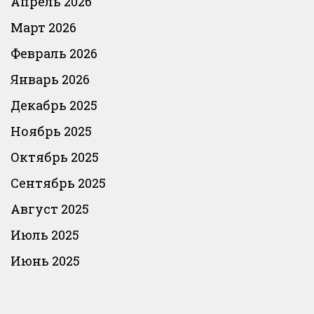
Апрель 2026
Март 2026
Февраль 2026
Январь 2026
Декабрь 2025
Ноябрь 2025
Октябрь 2025
Сентябрь 2025
Август 2025
Июль 2025
Июнь 2025