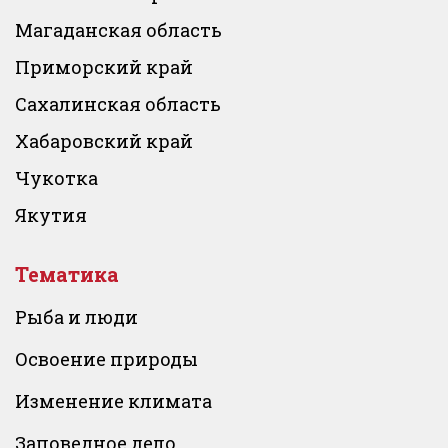
Магаданская область
Приморский край
Сахалинская область
Хабаровский край
Чукотка
Якутия
Тематика
Рыба и люди
Освоение природы
Изменение климата
Заповедное дело