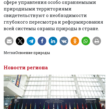
сфере управления особо охраняемыми
природными территориями
свидетельствуют о необходимости
глубокого пересмотра и реформирования
всей системы охраны природы в стране.
Метки
Освоение природы
Новости региона