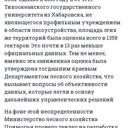
Тихоокеанского государственного
университета из Хабаровска, не
являющегося профильным учреждением
в области лесоустройства, площадь этих
же территорий была оценена всего в 1358
гектаров. Это почти в 13 раз меньше
официальных данных. Тем не менее,
именно эта заниженная оценка была
утверждена тогдашним краевым
Департаментом лесного хозяйства, что
вызывает вопросы об объективности
данных, которые легли в основу
дальнейших управленческих решений.
На фоне этой неопределенности
Министерство лесного хозяйства
Приморья провело тендер на разработку