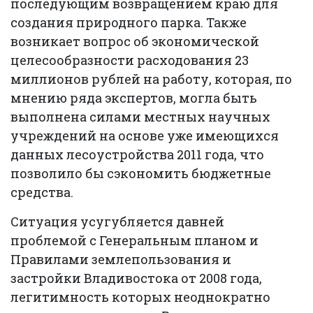
последующим возвращением краю для
создания природного парка. Также
возникает вопрос об экономической
целесообразности расходования 23
миллионов рублей на работу, которая, по
мнению ряда экспертов, могла быть
выполнена силами местных научных
учреждений на основе уже имеющихся
данных лесоустройства 2011 года, что
позволило бы сэкономить бюджетные
средства.
Ситуация усугубляется давней
проблемой с Генеральным планом и
Правилами землепользования и
застройки Владивостока от 2008 года,
легитимность которых неоднократно