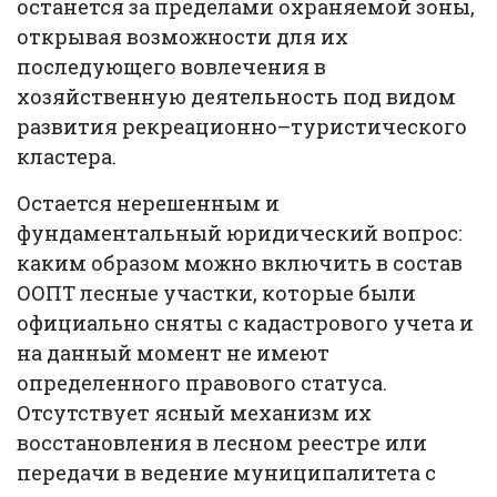
останется за пределами охраняемой зоны,
открывая возможности для их
последующего вовлечения в
хозяйственную деятельность под видом
развития рекреационно–туристического
кластера.
Остается нерешенным и
фундаментальный юридический вопрос:
каким образом можно включить в состав
ООПТ лесные участки, которые были
официально сняты с кадастрового учета и
на данный момент не имеют
определенного правового статуса.
Отсутствует ясный механизм их
восстановления в лесном реестре или
передачи в ведение муниципалитета с