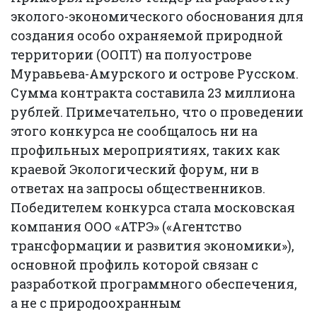
эколого-экономического обоснования для
создания особо охраняемой природной
территории (ООПТ) на полуострове
Муравьева-Амурского и острове Русском.
Сумма контракта составила 23 миллиона
рублей. Примечательно, что о проведении
этого конкурса не сообщалось ни на
профильных мероприятиях, таких как
краевой Экологический форум, ни в
ответах на запросы общественников.
Победителем конкурса стала московская
компания ООО «АТРЭ» («Агентство
трансформации и развития экономики»),
основной профиль которой связан с
разработкой программного обеспечения,
а не с природоохранным