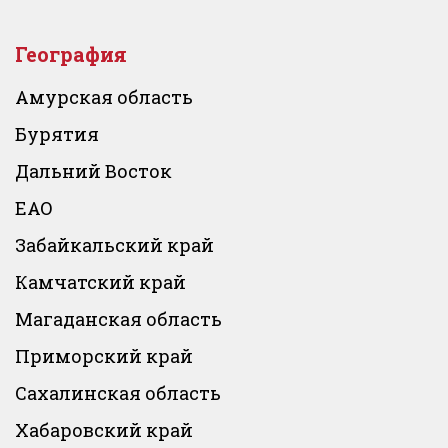
География
Амурская область
Бурятия
Дальний Восток
ЕАО
Забайкальский край
Камчатский край
Магаданская область
Приморский край
Сахалинская область
Хабаровский край