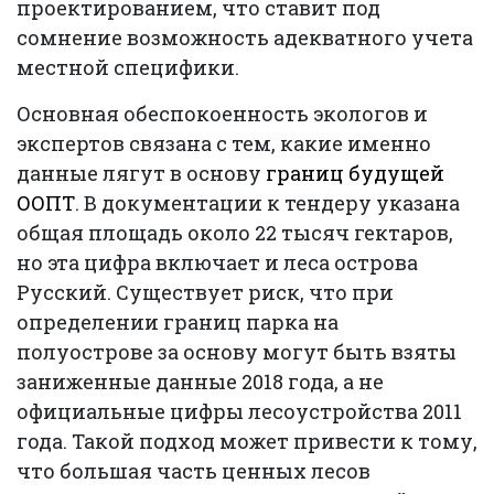
проектированием, что ставит под
сомнение возможность адекватного учета
местной специфики.
Основная обеспокоенность экологов и
экспертов связана с тем, какие именно
данные лягут в основу
границ будущей
ООПТ
. В документации к тендеру указана
общая площадь около 22 тысяч гектаров,
но эта цифра включает и леса острова
Русский. Существует риск, что при
определении границ парка на
полуострове за основу могут быть взяты
заниженные данные 2018 года, а не
официальные цифры лесоустройства 2011
года. Такой подход может привести к тому,
что большая часть ценных лесов