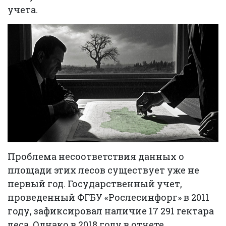
учета.
Проблема несоответствия данных о
площади этих лесов существует уже не
первый год. Государственный учет,
проведенный ФГБУ «Рослесинфорг» в 2011
году, зафиксировал наличие 17 291 гектара
леса. Однако в 2018 году в отчете