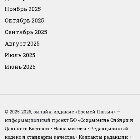
Ноябрь 2025
Октябрь 2025
Сентябрь 2025
Август 2025
Июль 2025
Июнь 2025
© 2025-2026, онлайн-издание «Еремей Палыч» —
информационный проект
БФ «Сохранение Сибири и
Дальнего Востока»
•
Наша миссия
•
Редакционный
кодекс и стандарты качества
•
Контакты редакции
•