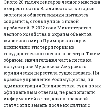
Около 20 тысяч гектаров лесного массива
в окрестностях Владивостока, которые
экологи и общественники пытаются
сохранить, столкнулись с новой
проблемой. В 2022 году Министерство
лесного хозяйства и охраны объектов
животного мира Приморского края
исключило эти территории из
государственного лесного реестра. Таким
образом, значительная часть лесов на
полуострове Муравьева-Амурского
юридически перестала существовать. Ни
краевое управление Росимущества, ни
администрация Владивостока, судя по их
официальным ответам, не располагали
информацией о том, каков правовой
статус этих земель после их снятия с