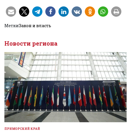
Метки
Закон и власть
Новости региона
ПРИМОРСКИЙ КРАЙ
ОПУБЛИКОВАНО