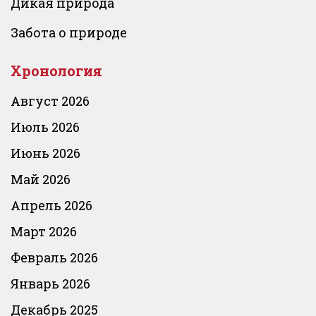
Дикая природа
Забота о природе
Хронология
Август 2026
Июль 2026
Июнь 2026
Май 2026
Апрель 2026
Март 2026
Февраль 2026
Январь 2026
Декабрь 2025