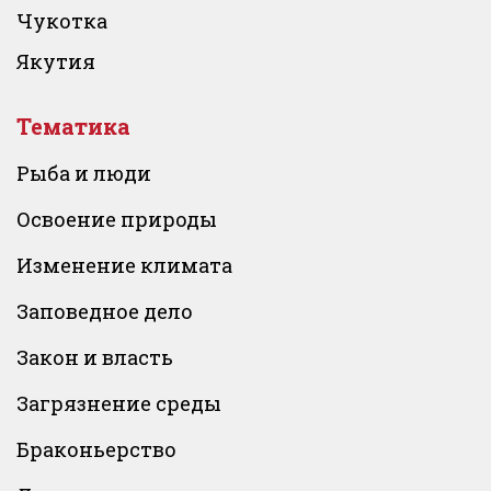
Чукотка
Якутия
Тематика
Рыба и люди
Освоение природы
Изменение климата
Заповедное дело
Закон и власть
Загрязнение среды
Браконьерство