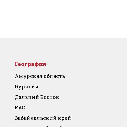
География
Амурская область
Бурятия
Дальний Восток
ЕАО
Забайкальский край