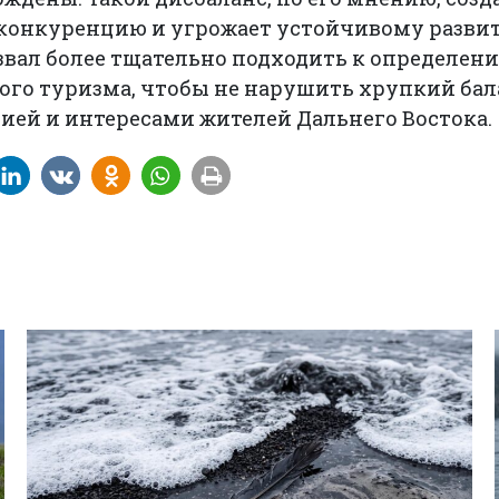
конкуренцию и угрожает устойчивому развит
вал более тщательно подходить к определени
ого туризма, чтобы не нарушить хрупкий ба
ией и интересами жителей Дальнего Востока.