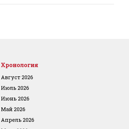
Хронология
Август 2026
Июль 2026
Июнь 2026
Май 2026
Апрель 2026