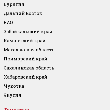
Бурятия
Дальний Восток
ЕАО
Забайкальский край
Камчатский край
Магаданская область
Приморский край
Сахалинская область
Хабаровский край
Чукотка
Якутия
Тематика