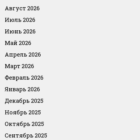
Август 2026
Июль 2026
Июнь 2026
Май 2026
Апрель 2026
Март 2026
Февраль 2026
Январь 2026
Декабрь 2025
Ноябрь 2025
Октябрь 2025
Сентябрь 2025