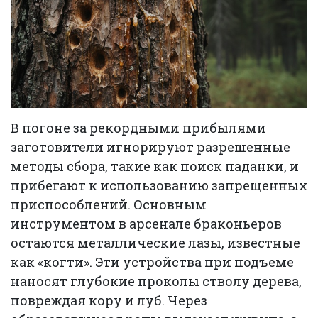
В погоне за рекордными прибылями
заготовители игнорируют разрешенные
методы сбора, такие как поиск паданки, и
прибегают к использованию запрещенных
приспособлений. Основным
инструментом в арсенале браконьеров
остаются металлические лазы, известные
как «когти». Эти устройства при подъеме
наносят глубокие проколы стволу дерева,
повреждая кору и луб. Через