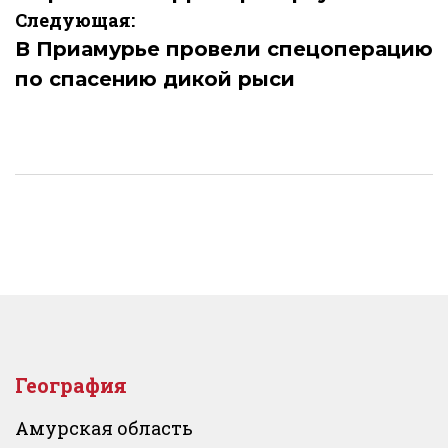
Следующая:
В Приамурье провели спецоперацию
по спасению дикой рыси
География
Амурская область