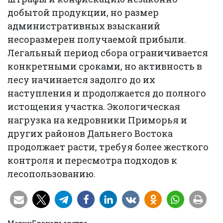
добытой продукции, но размер
административных взысканий
несоразмерен получаемой прибыли.
Легальный период сбора ограничивается
конкретными сроками, но активность в
лесу начинается задолго до их
наступления и продолжается до полного
истощения участка. Экологическая
нагрузка на кедровники Приморья и
других районов Дальнего Востока
продолжает расти, требуя более жесткого
контроля и пересмотра подходов к
лесопользованию.