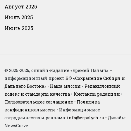
Август 2025
Июль 2025
Июнь 2025
© 2025-2026, онлайн-издание «Еремей Палыч» —
информационный проект
БФ «Сохранение Сибири и
Дальнего Востока»
•
Наша миссия
•
Редакционный
кодекс и стандарты качества
•
Контакты редакции
•
Пользовательское соглашение
•
Политика
конфиденциальности
• Информационное
сотрудничество и реклама:
info@erpalych.ru
• Дизайн:
NewsCurve