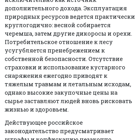
дополнительного дохода. Эксплуатация
природных ресурсов ведется практически
круглогодично: весной собирается
черемша, затем другие дикоросы и орехи.
Потребительское отношение к лесу
усугубляется пренебрежением к
собственной безопасности. Отсутствие
страховки и использование кустарного
снаряжения ежегодно приводят к
тяжелым травмам и летальным исходам,
однако высокие закупочные цены на
сырье заставляют людей вновь рисковать
жизнью и здоровьем.
Действующее российское
законодательство предусматривает
штрафы и конфискацию незаконно