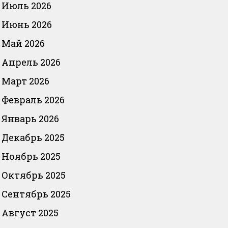
Июль 2026
Июнь 2026
Май 2026
Апрель 2026
Март 2026
Февраль 2026
Январь 2026
Декабрь 2025
Ноябрь 2025
Октябрь 2025
Сентябрь 2025
Август 2025