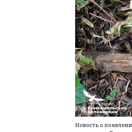
Новость о появлени