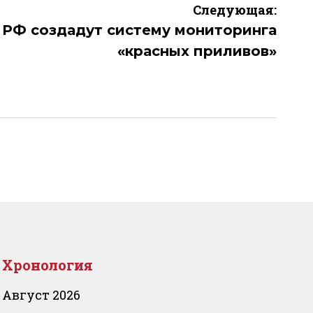
Следующая:
в РФ создадут систему мониторинга
«красных приливов»
Хронология
Август 2026