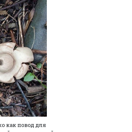
ко как повод для