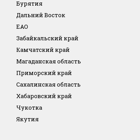
Бурятия
Дальний Восток
ЕАО
Забайкальский край
Камчатский край
Магаданская область
Приморский край
Сахалинская область
Хабаровский край
Чукотка
Якутия