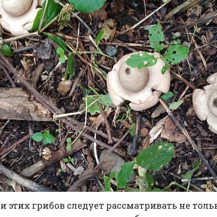
и этих грибов следует рассматривать не толь