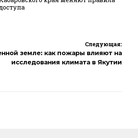
доступа
Следующая:
нной земле: как пожары влияют на
исследования климата в Якутии