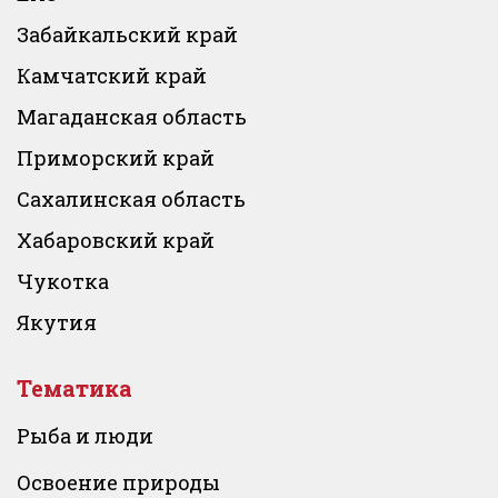
Забайкальский край
Камчатский край
Магаданская область
Приморский край
Сахалинская область
Хабаровский край
Чукотка
Якутия
Тематика
Рыба и люди
Освоение природы