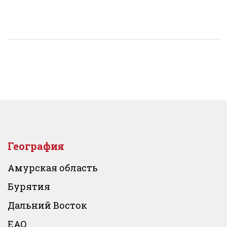
География
Амурская область
Бурятия
Дальний Восток
ЕАО