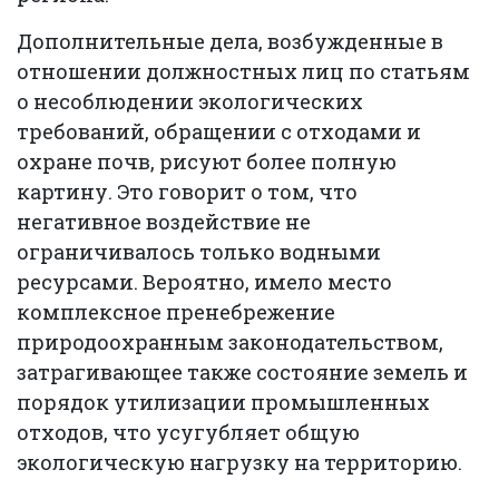
Дополнительные дела, возбужденные в
отношении должностных лиц по статьям
о несоблюдении экологических
требований, обращении с отходами и
охране почв, рисуют более полную
картину. Это говорит о том, что
негативное воздействие не
ограничивалось только водными
ресурсами. Вероятно, имело место
комплексное пренебрежение
природоохранным законодательством,
затрагивающее также состояние земель и
порядок утилизации промышленных
отходов, что усугубляет общую
экологическую нагрузку на территорию.