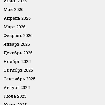
Июнь 2026
Май 2026
Апрель 2026
Март 2026
Февраль 2026
Январь 2026
Декабрь 2025
Ноябрь 2025
Октябрь 2025
Сентябрь 2025
Август 2025
Июль 2025
Июнь 2025