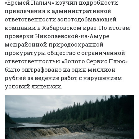
«Еремей Палыч» изучил подробности
привлечения к административной
ответственности золотодобывающей
компании в Хабаровском крае. По итогам
проверки Николаевской-на-Амуре
межрайонной природоохранной
прокуратуры общество с ограниченной
ответственностью «Золото Сервис Плюс»
было оштрафовано на один миллион
рублей за ведение работ с нарушением
условий лицензии.