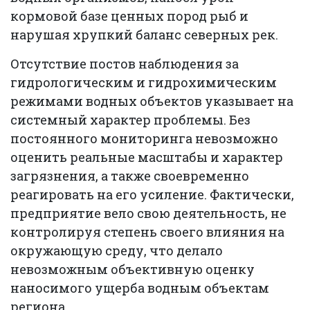
кормовой базе ценных пород рыб и
нарушая хрупкий баланс северных рек.
Отсутствие постов наблюдения за
гидрологическим и гидрохимическим
режимами водных объектов указывает на
системный характер проблемы. Без
постоянного мониторинга невозможно
оценить реальные масштабы и характер
загрязнения, а также своевременно
реагировать на его усиление. Фактически,
предприятие вело свою деятельность, не
контролируя степень своего влияния на
окружающую среду, что делало
невозможным объективную оценку
наносимого ущерба водным объектам
региона.