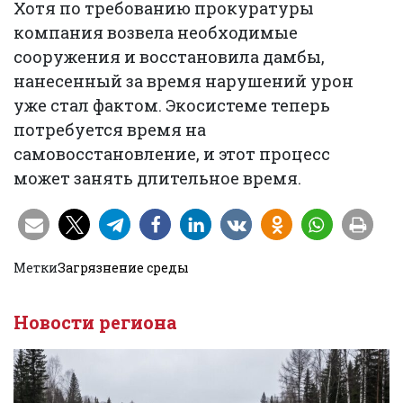
Хотя по требованию прокуратуры
компания возвела необходимые
сооружения и восстановила дамбы,
нанесенный за время нарушений урон
уже стал фактом. Экосистеме теперь
потребуется время на
самовосстановление, и этот процесс
может занять длительное время.
Метки
Загрязнение среды
Новости региона