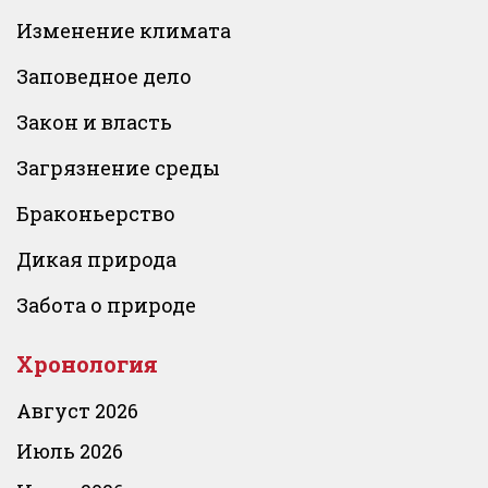
Изменение климата
Заповедное дело
Закон и власть
Загрязнение среды
Браконьерство
Дикая природа
Забота о природе
Хронология
Август 2026
Июль 2026