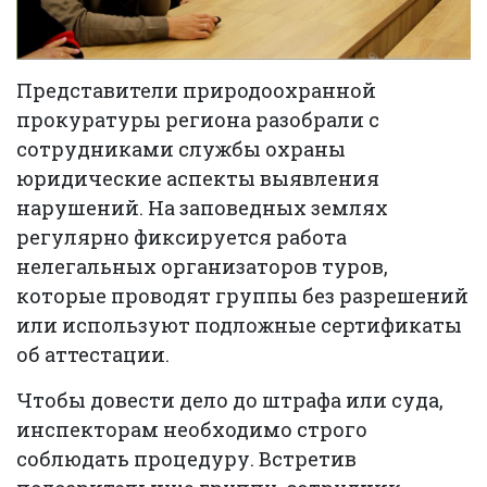
Представители природоохранной
прокуратуры региона разобрали с
сотрудниками службы охраны
юридические аспекты выявления
нарушений. На заповедных землях
регулярно фиксируется работа
нелегальных организаторов туров,
которые проводят группы без разрешений
или используют подложные сертификаты
об аттестации.
Чтобы довести дело до штрафа или суда,
инспекторам необходимо строго
соблюдать процедуру. Встретив