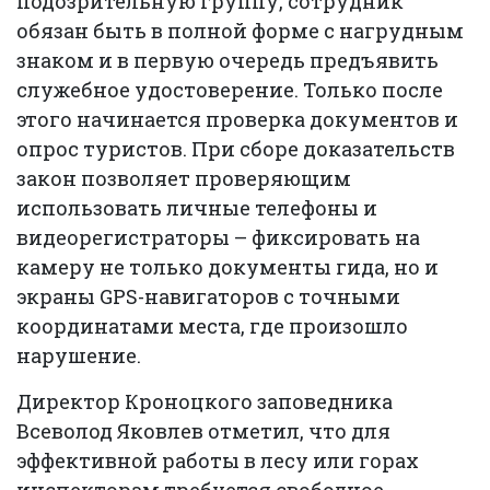
подозрительную группу, сотрудник
обязан быть в полной форме с нагрудным
знаком и в первую очередь предъявить
служебное удостоверение. Только после
этого начинается проверка документов и
опрос туристов. При сборе доказательств
закон позволяет проверяющим
использовать личные телефоны и
видеорегистраторы – фиксировать на
камеру не только документы гида, но и
экраны GPS-навигаторов с точными
координатами места, где произошло
нарушение.
Директор Кроноцкого заповедника
Всеволод Яковлев отметил, что для
эффективной работы в лесу или горах