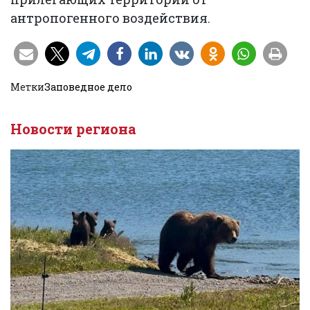
антропогенного воздействия.
Метки
Заповедное дело
Новости региона