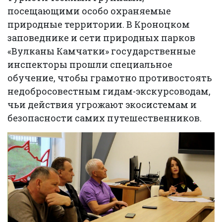
посещающими особо охраняемые
природные территории. В Кроноцком
заповеднике и сети природных парков
«Вулканы Камчатки» государственные
инспекторы прошли специальное
обучение, чтобы грамотно противостоять
недобросовестным гидам-экскурсоводам,
чьи действия угрожают экосистемам и
безопасности самих путешественников.