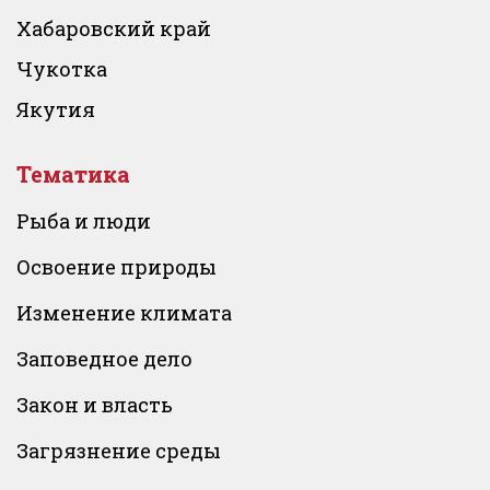
Хабаровский край
Чукотка
Якутия
Тематика
Рыба и люди
Освоение природы
Изменение климата
Заповедное дело
Закон и власть
Загрязнение среды