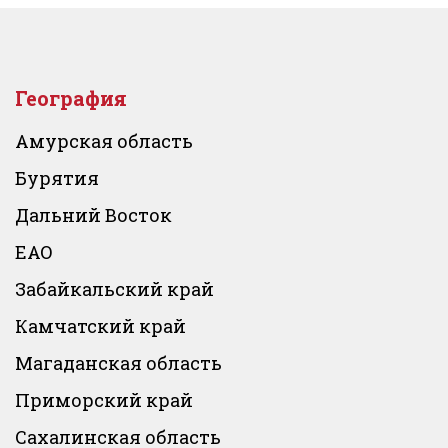
География
Амурская область
Бурятия
Дальний Восток
ЕАО
Забайкальский край
Камчатский край
Магаданская область
Приморский край
Сахалинская область