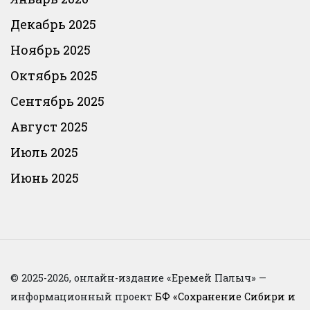
Декабрь 2025
Ноябрь 2025
Октябрь 2025
Сентябрь 2025
Август 2025
Июль 2025
Июнь 2025
© 2025-2026, онлайн-издание «Еремей Палыч» —
информационный проект
БФ «Сохранение Сибири и