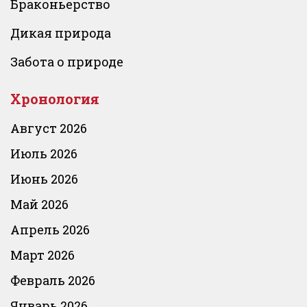
Браконьерство
Дикая природа
Забота о природе
Хронология
Август 2026
Июль 2026
Июнь 2026
Май 2026
Апрель 2026
Март 2026
Февраль 2026
Январь 2026