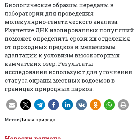
Биологические образцы переданы в
лаборатории для проведения
молекулярно-генетического анализа.
Изучение ДНК изолированных популяций
поможет определить сроки их отделения
от проходных предков и механизмы
адаптации к условиям высокогорных
камчатских озер. Результаты
исследования используют для уточнения
статуса охраны местных водоемов в
границах природных парков.
Метки
Дикая природа
Новости региона