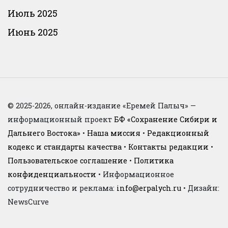
Июль 2025
Июнь 2025
© 2025-2026, онлайн-издание «Еремей Палыч» —
информационный проект
БФ «Сохранение Сибири и
Дальнего Востока»
•
Наша миссия
•
Редакционный
кодекс и стандарты качества
•
Контакты редакции
•
Пользовательское соглашение
•
Политика
конфиденциальности
• Информационное
сотрудничество и реклама:
info@erpalych.ru
• Дизайн:
NewsCurve