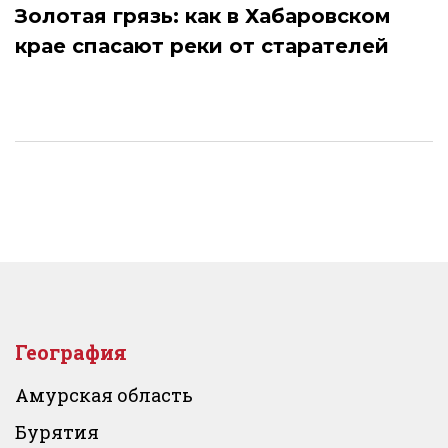
Золотая грязь: как в Хабаровском
крае спасают реки от старателей
География
Амурская область
Бурятия