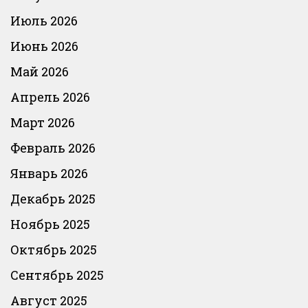
Июль 2026
Июнь 2026
Май 2026
Апрель 2026
Март 2026
Февраль 2026
Январь 2026
Декабрь 2025
Ноябрь 2025
Октябрь 2025
Сентябрь 2025
Август 2025