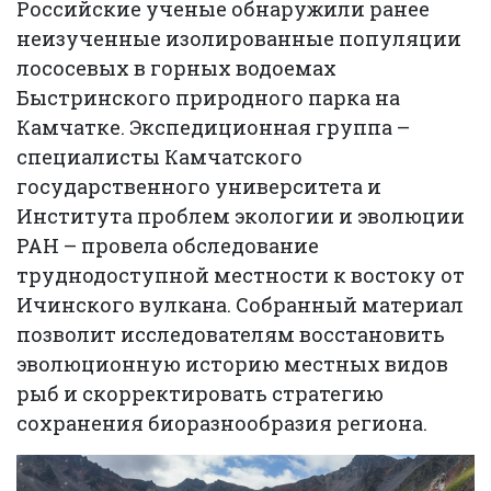
Российские ученые обнаружили ранее
неизученные изолированные популяции
лососевых в горных водоемах
Быстринского природного парка на
Камчатке. Экспедиционная группа –
специалисты Камчатского
государственного университета и
Института проблем экологии и эволюции
РАН – провела обследование
труднодоступной местности к востоку от
Ичинского вулкана. Собранный материал
позволит исследователям восстановить
эволюционную историю местных видов
рыб и скорректировать стратегию
сохранения биоразнообразия региона.