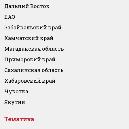
Дальний Восток
ЕАО
Забайкальский край
Камчатский край
Магаданская область
Приморский край
Сахалинская область
Хабаровский край
Чукотка
Якутия
Тематика