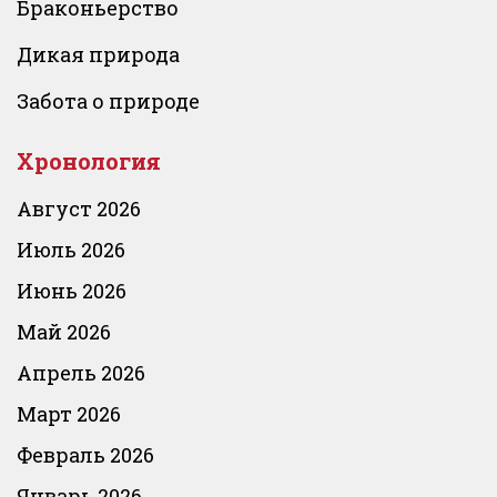
Браконьерство
Дикая природа
Забота о природе
Хронология
Август 2026
Июль 2026
Июнь 2026
Май 2026
Апрель 2026
Март 2026
Февраль 2026
Январь 2026