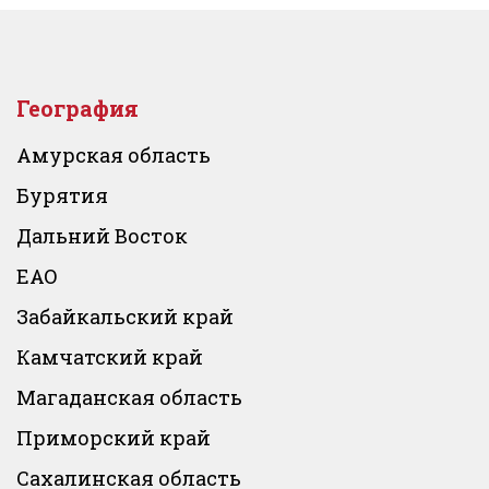
География
Амурская область
Бурятия
Дальний Восток
ЕАО
Забайкальский край
Камчатский край
Магаданская область
Приморский край
Сахалинская область