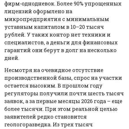
фирм-однодневок. Более 90% упрощенных
лицензий оформлено на
микропредприятия с минимальным
уставным капиталом в 10–20 тысяч
рублей. У таких контор нет техники и
специалистов, а деньги для финансовых
гарантий они берут в долг на несколько
дней.
Несмотря на очевидное отсутствие
производственной базы, спрос на участки
остается высоким. В прошлом году
регуляторы получили почти шесть тысяч
заявок, а за первые месяцы 2026 года – еще
более тысячи. При этом реальной целью
заявителей редко становится
геологоразведка. Из трех тысяч