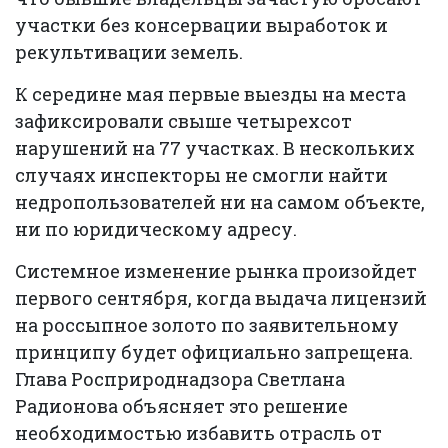
участки без консервации выработок и
рекультивации земель.
К середине мая первые выезды на места
зафиксировали свыше четырехсот
нарушений на 77 участках. В нескольких
случаях инспекторы не смогли найти
недропользователей ни на самом объекте,
ни по юридическому адресу.
Системное изменение рынка произойдет
первого сентября, когда выдача лицензий
на россыпное золото по заявительному
принципу будет официально запрещена.
Глава Росприроднадзора Светлана
Радионова объясняет это решение
необходимостью избавить отрасль от