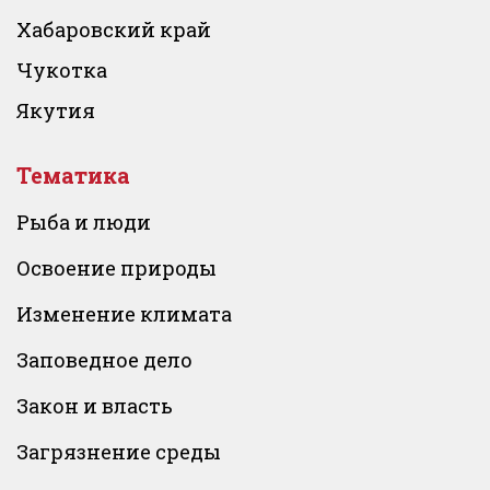
Хабаровский край
Чукотка
Якутия
Тематика
Рыба и люди
Освоение природы
Изменение климата
Заповедное дело
Закон и власть
Загрязнение среды