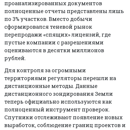
проанализированных документов
полноценные отчеты представлены лишь
по 3% участков. Вместо добычи
сформировался теневой рынок
перепродажи «спящих» лицензий, где
пустые компании с разрешениями
оцениваются в десятки миллионов
рублей.
Для контроля за огромными
территориями регуляторы перешли на
дистанционные методы. Данные
дистанционного зондирования Земли
теперь официально используются как
полноценный инструмент проверок.
Спутники отслеживают появление новых
выработок, соблюдение границ проектов и