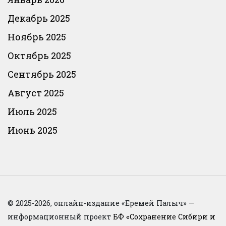
Декабрь 2025
Ноябрь 2025
Октябрь 2025
Сентябрь 2025
Август 2025
Июль 2025
Июнь 2025
© 2025-2026, онлайн-издание «Еремей Палыч» —
информационный проект
БФ «Сохранение Сибири и