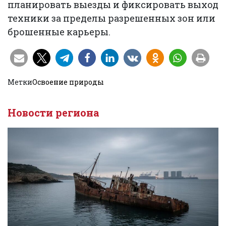
планировать выезды и фиксировать выход
техники за пределы разрешенных зон или
брошенные карьеры.
Метки
Освоение природы
Новости региона