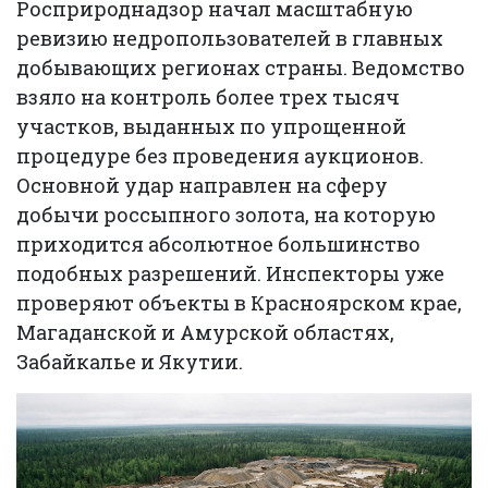
Росприроднадзор начал масштабную
ревизию недропользователей в главных
добывающих регионах страны. Ведомство
взяло на контроль более трех тысяч
участков, выданных по упрощенной
процедуре без проведения аукционов.
Основной удар направлен на сферу
добычи россыпного золота, на которую
приходится абсолютное большинство
подобных разрешений. Инспекторы уже
проверяют объекты в Красноярском крае,
Магаданской и Амурской областях,
Забайкалье и Якутии.