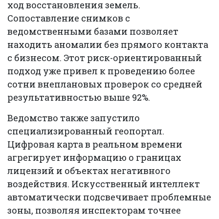
ход восстановления земель.
Сопоставление снимков с
ведомственными базами позволяет
находить аномалии без прямого контакта
с бизнесом. Этот риск-ориентированный
подход уже привел к проведению более
сотни внеплановых проверок со средней
результативностью выше 92%.
Ведомство также запустило
специализированный геопортал.
Цифровая карта в реальном времени
агрегирует информацию о границах
лицензий и объектах негативного
воздействия. Искусственный интеллект
автоматически подсвечивает проблемные
зоны, позволяя инспекторам точнее