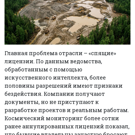
Главная проблема отрасли – «спящие»
лицензии. По данным ведомства,
обработанным с помощью
искусственного интеллекта, более
половины разрешений имеют признаки
бездействия. Компании получают
документы, но не приступают к
разработке проектов и реальным работам.
Космический мониторинг более сотни
ранее аннулированных лицензий показал,
что бывшие владельцы зачастую бросают