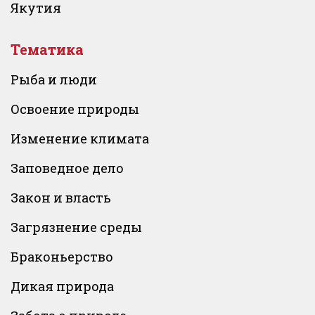
Якутия
Тематика
Рыба и люди
Освоение природы
Изменение климата
Заповедное дело
Закон и власть
Загрязнение среды
Браконьерство
Дикая природа