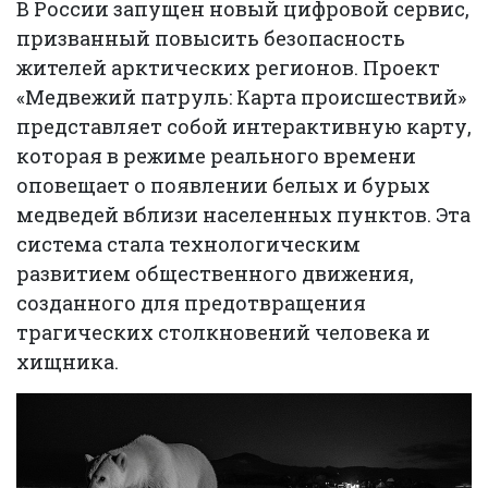
В России запущен новый цифровой сервис,
призванный повысить безопасность
жителей арктических регионов. Проект
«Медвежий патруль: Карта происшествий»
представляет собой интерактивную карту,
которая в режиме реального времени
оповещает о появлении белых и бурых
медведей вблизи населенных пунктов. Эта
система стала технологическим
развитием общественного движения,
созданного для предотвращения
трагических столкновений человека и
хищника.