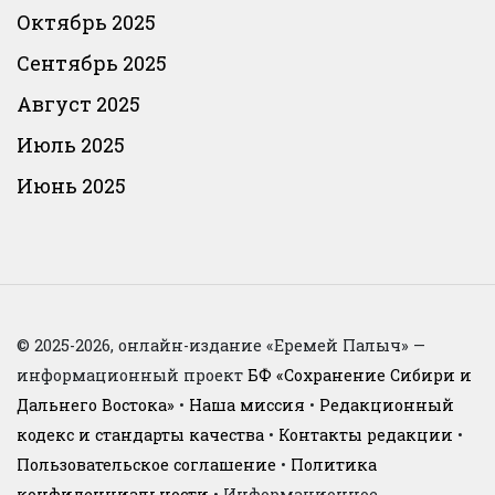
Октябрь 2025
Сентябрь 2025
Август 2025
Июль 2025
Июнь 2025
© 2025-2026, онлайн-издание «Еремей Палыч» —
информационный проект
БФ «Сохранение Сибири и
Дальнего Востока»
•
Наша миссия
•
Редакционный
кодекс и стандарты качества
•
Контакты редакции
•
Пользовательское соглашение
•
Политика
конфиденциальности
• Информационное