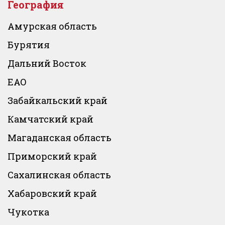
География
Амурская область
Бурятия
Дальний Восток
ЕАО
Забайкальский край
Камчатский край
Магаданская область
Приморский край
Сахалинская область
Хабаровский край
Чукотка