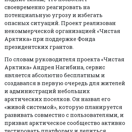
своевременно реагировать на
потенциальную угрозу и избегать
опасных ситуаций. Проект реализован
некоммерческой организацией «Чистая
Арктика» при поддержке Фонда
президентских грантов.
По словам руководителя проекта «Чистая
Арктика» Андрея Нагибина, сервис
является абсолютно бесплатным и
создавался в первую очередь для жителей
и администраций небольших
арктических поселков. Он назвал его
«живой системой», которую планируется
развивать совместно с пользователями, и
призвал арктическое сообщество активно
тестировать платформу и делиться