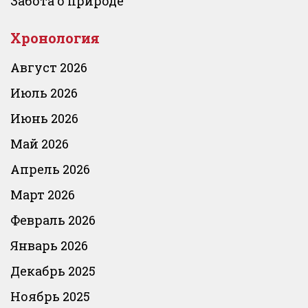
Забота о природе
Хронология
Август 2026
Июль 2026
Июнь 2026
Май 2026
Апрель 2026
Март 2026
Февраль 2026
Январь 2026
Декабрь 2025
Ноябрь 2025