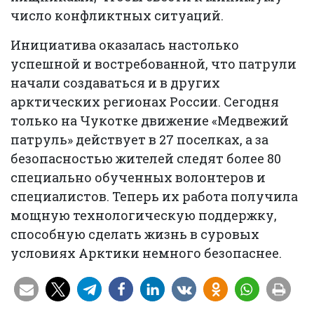
число конфликтных ситуаций.
Инициатива оказалась настолько
успешной и востребованной, что патрули
начали создаваться и в других
арктических регионах России. Сегодня
только на Чукотке движение «Медвежий
патруль» действует в 27 поселках, а за
безопасностью жителей следят более 80
специально обученных волонтеров и
специалистов. Теперь их работа получила
мощную технологическую поддержку,
способную сделать жизнь в суровых
условиях Арктики немного безопаснее.