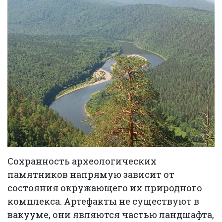
Сохранность археологических
памятников напрямую зависит от
состояния окружающего их природного
комплекса. Артефакты не существуют в
вакууме, они являются частью ландшафта,