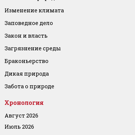
Изменение климата
Заповедное дело
Закон и власть
Загрязнение среды
Браконьерство
Дикая природа
Забота о природе
Хронология
Август 2026
Июль 2026