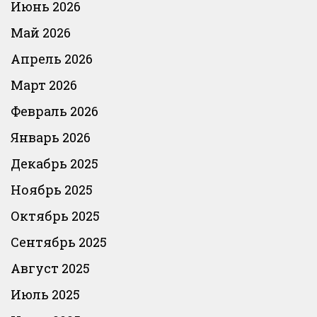
Июнь 2026
Май 2026
Апрель 2026
Март 2026
Февраль 2026
Январь 2026
Декабрь 2025
Ноябрь 2025
Октябрь 2025
Сентябрь 2025
Август 2025
Июль 2025