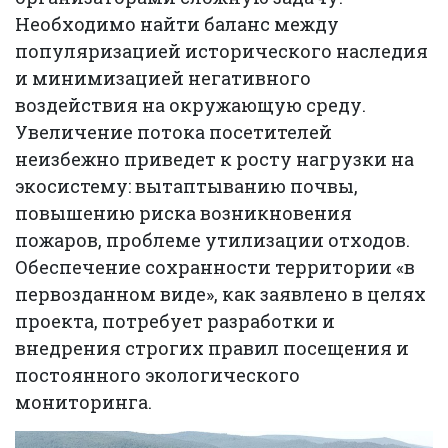
Необходимо найти баланс между
популяризацией исторического наследия
и минимизацией негативного
воздействия на окружающую среду.
Увеличение потока посетителей
неизбежно приведет к росту нагрузки на
экосистему: вытаптыванию почвы,
повышению риска возникновения
пожаров, проблеме утилизации отходов.
Обеспечение сохранности территории «в
первозданном виде», как заявлено в целях
проекта, потребует разработки и
внедрения строгих правил посещения и
постоянного экологического
мониторинга.