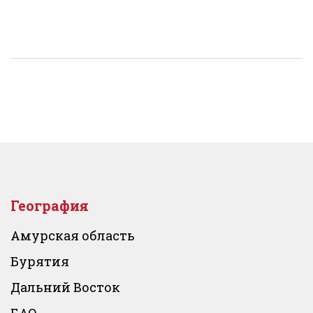
География
Амурская область
Бурятия
Дальний Восток
ЕАО