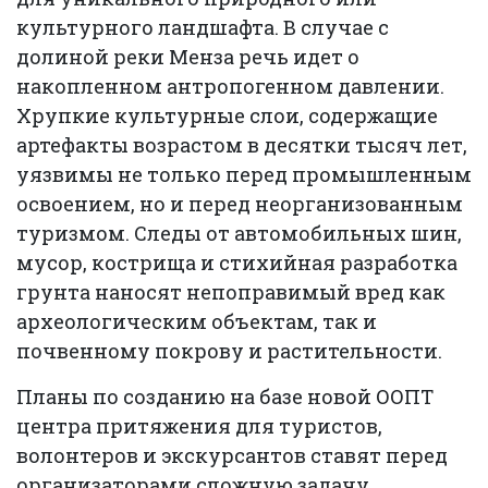
культурного ландшафта. В случае с
долиной реки Менза речь идет о
накопленном антропогенном давлении.
Хрупкие культурные слои, содержащие
артефакты возрастом в десятки тысяч лет,
уязвимы не только перед промышленным
освоением, но и перед неорганизованным
туризмом. Следы от автомобильных шин,
мусор, кострища и стихийная разработка
грунта наносят непоправимый вред как
археологическим объектам, так и
почвенному покрову и растительности.
Планы по созданию на базе новой ООПТ
центра притяжения для туристов,
волонтеров и экскурсантов ставят перед
организаторами сложную задачу.