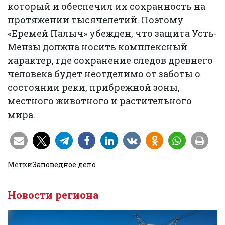
который и обеспечил их сохранность на
протяжении тысячелетий. Поэтому
«Еремей Палыч» убежден, что защита Усть-
Мензы должна носить комплексный
характер, где сохранение следов древнего
человека будет неотделимо от заботы о
состоянии реки, прибрежной зоны,
местного животного и растительного
мира.
Метки
Заповедное дело
Новости региона