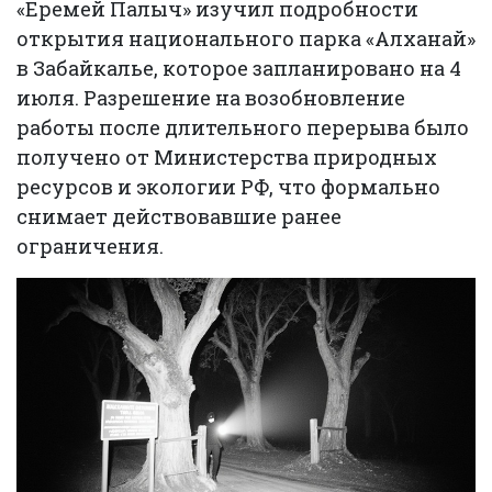
«Еремей Палыч» изучил подробности
открытия национального парка «Алханай»
в Забайкалье, которое запланировано на 4
июля. Разрешение на возобновление
работы после длительного перерыва было
получено от Министерства природных
ресурсов и экологии РФ, что формально
снимает действовавшие ранее
ограничения.