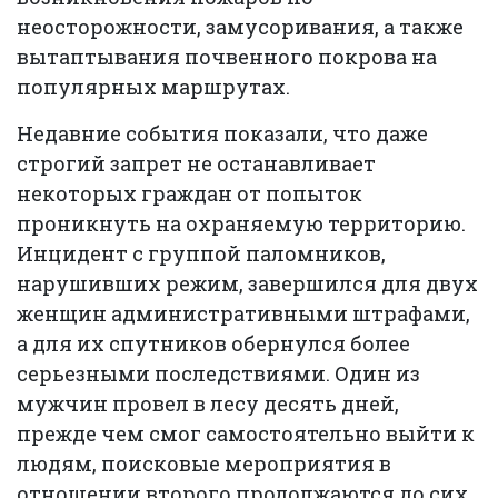
неосторожности, замусоривания, а также
вытаптывания почвенного покрова на
популярных маршрутах.
Недавние события показали, что даже
строгий запрет не останавливает
некоторых граждан от попыток
проникнуть на охраняемую территорию.
Инцидент с группой паломников,
нарушивших режим, завершился для двух
женщин административными штрафами,
а для их спутников обернулся более
серьезными последствиями. Один из
мужчин провел в лесу десять дней,
прежде чем смог самостоятельно выйти к
людям, поисковые мероприятия в
отношении второго продолжаются до сих