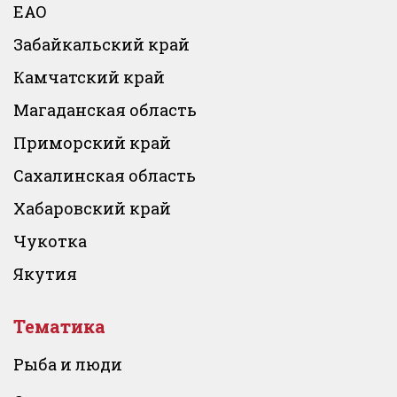
ЕАО
Забайкальский край
Камчатский край
Магаданская область
Приморский край
Сахалинская область
Хабаровский край
Чукотка
Якутия
Тематика
Рыба и люди