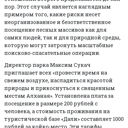
пор. Этот случай является наглядным
примером того, какие риски несет
неорганизованное и безответственное
посещение лесных массивов как для
самих людей, так и для природной среды,
которую могут затронуть масштабные
поисково-спасательные операции.
Директор парка Максим Сукач
приглашает всех «провести время на
свежем воздухе, насладиться красотой
природы и прикоснуться к священным
местам Алханая». Установлена плата за
посещение в размере 200 рублей с
человека, а стоимость проживания на
туристической базе «Дали» составляет 1000
рублей за койко-место. Эти тарифы