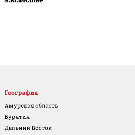
Забайкалье
География
Амурская область
Бурятия
Дальний Восток