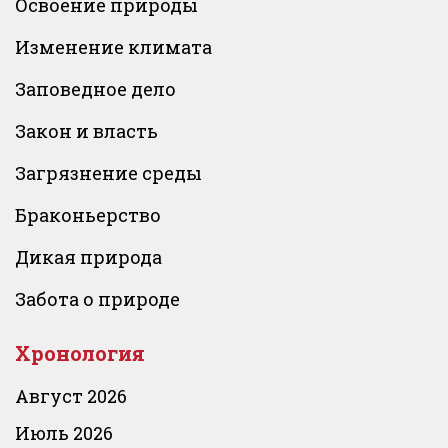
Освоение природы
Изменение климата
Заповедное дело
Закон и власть
Загрязнение среды
Браконьерство
Дикая природа
Забота о природе
Хронология
Август 2026
Июль 2026