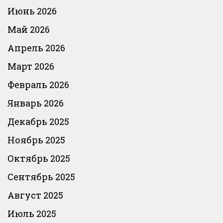
Июнь 2026
Май 2026
Апрель 2026
Март 2026
Февраль 2026
Январь 2026
Декабрь 2025
Ноябрь 2025
Октябрь 2025
Сентябрь 2025
Август 2025
Июль 2025