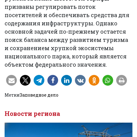
призваны регулировать поток
посетителей и обеспечивать средства для
содержания инфраструктуры. Однако
основной задачей по-прежнему остается
поиск баланса между развитием туризма
и сохранением хрупкой экосистемы
национального парка, который является
объектом федерального значения.
Метки
Заповедное дело
Новости региона