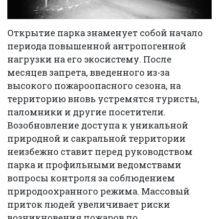
Открытие парка знаменует собой начало
периода повышенной антропогенной
нагрузки на его экосистему. После
месяцев запрета, введенного из-за
высокого пожароопасного сезона, на
территорию вновь устремятся туристы,
паломники и другие посетители.
Возобновление доступа к уникальной
природной и сакральной территории
неизбежно ставит перед руководством
парка и профильными ведомствами
вопросы контроля за соблюдением
природоохранного режима. Массовый
приток людей увеличивает риски
возникновения пожаров по