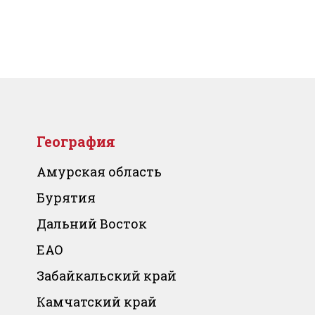
География
Амурская область
Бурятия
Дальний Восток
ЕАО
Забайкальский край
Камчатский край