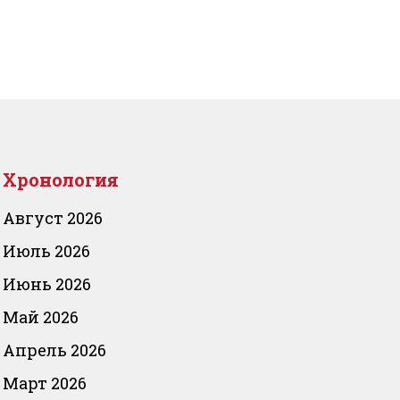
Хронология
Август 2026
Июль 2026
Июнь 2026
Май 2026
Апрель 2026
Март 2026