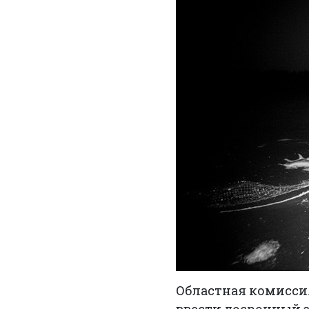
Областная комисси