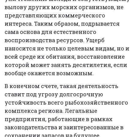
вылову других морских организмов, не
представляющих коммерческого
интереса. Таким образом, подрывается
сама основа для естественного
воспроизводства ресурсов. Ущерб
наносится не только целевым видам, но и
всей среде их обитания, восстановление
которой может занять десятилетия, если
вообще окажется возможным.
В конечном счете, такая деятельность
ставит под угрозу долгосрочную
устойчивость всего рыбохозяйственного
комплекса региона. Легальные
предприятия, работающие в рамках
законодательства и заинтересованные в
сохранении запасов на будущее,