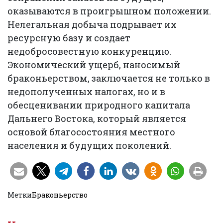
оказываются в проигрышном положении.
Нелегальная добыча подрывает их
ресурсную базу и создает
недобросовестную конкуренцию.
Экономический ущерб, наносимый
браконьерством, заключается не только в
недополученных налогах, но и в
обесценивании природного капитала
Дальнего Востока, который является
основой благосостояния местного
населения и будущих поколений.
Метки
Браконьерство