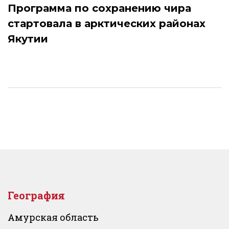
Программа по сохранению чира
стартовала в арктических районах
Якутии
География
Амурская область