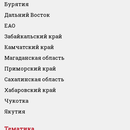
Бурятия
Дальний Восток
ЕАО
Забайкальский край
Камчатский край
Магаданская область
Приморский край
Сахалинская область
Хабаровский край
Чукотка
Якутия
Тематика