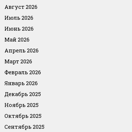
Август 2026
Июль 2026
Июнь 2026
Май 2026
Апрель 2026
Март 2026
Февраль 2026
Январь 2026
Декабрь 2025
Ноябрь 2025
Октябрь 2025
Сентябрь 2025