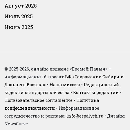
Август 2025
Июль 2025
Июнь 2025
© 2025-2026, онлайн-издание «Еремей Палыч» —
информационный проект
БФ «Сохранение Сибири и
Дальнего Востока»
•
Наша миссия
•
Редакционный
кодекс и стандарты качества
•
Контакты редакции
•
Пользовательское соглашение
•
Политика
конфиденциальности
• Информационное
сотрудничество и реклама:
info@erpalych.ru
• Дизайн:
NewsCurve