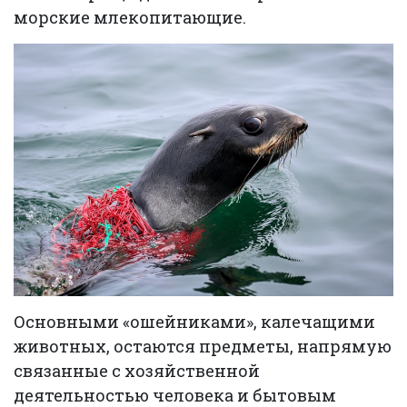
морские млекопитающие.
Основными «ошейниками», калечащими
животных, остаются предметы, напрямую
связанные с хозяйственной
деятельностью человека и бытовым