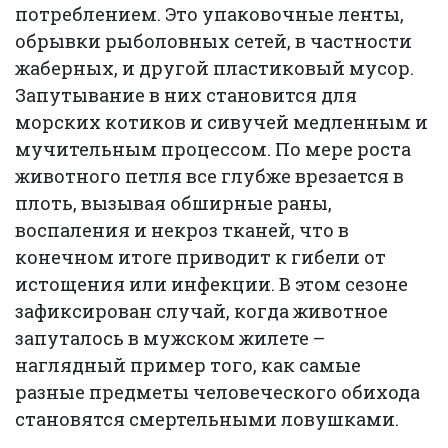
потреблением. Это упаковочные ленты,
обрывки рыболовных сетей, в частности
жаберных, и другой пластиковый мусор.
Запутывание в них становится для
морских котиков и сивучей медленным и
мучительным процессом. По мере роста
животного петля все глубже врезается в
плоть, вызывая обширные раны,
воспаления и некроз тканей, что в
конечном итоге приводит к гибели от
истощения или инфекции. В этом сезоне
зафиксирован случай, когда животное
запуталось в мужском жилете –
наглядный пример того, как самые
разные предметы человеческого обихода
становятся смертельными ловушками.