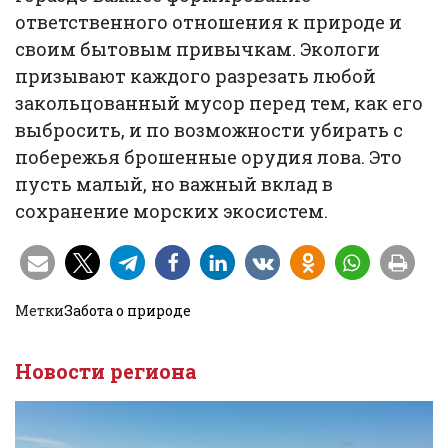
ответственного отношения к природе и
своим бытовым привычкам. Экологи
призывают каждого разрезать любой
закольцованный мусор перед тем, как его
выбросить, и по возможности убирать с
побережья брошенные орудия лова. Это
пусть малый, но важный вклад в
сохранение морских экосистем.
Метки
Забота о природе
Новости региона