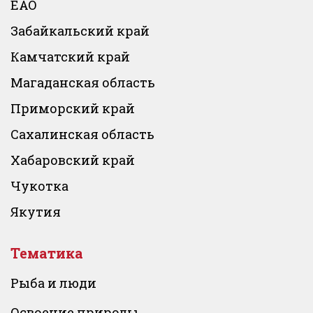
ЕАО
Забайкальский край
Камчатский край
Магаданская область
Приморский край
Сахалинская область
Хабаровский край
Чукотка
Якутия
Тематика
Рыба и люди
Освоение природы