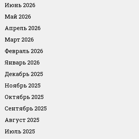
Июнь 2026
Май 2026
Апрель 2026
Март 2026
Февраль 2026
Январь 2026
Декабрь 2025
Ноябрь 2025
Октябрь 2025
Сентябрь 2025
Август 2025
Июль 2025