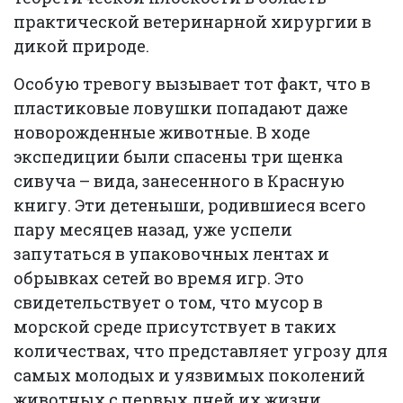
практической ветеринарной хирургии в
дикой природе.
Особую тревогу вызывает тот факт, что в
пластиковые ловушки попадают даже
новорожденные животные. В ходе
экспедиции были спасены три щенка
сивуча – вида, занесенного в Красную
книгу. Эти детеныши, родившиеся всего
пару месяцев назад, уже успели
запутаться в упаковочных лентах и
обрывках сетей во время игр. Это
свидетельствует о том, что мусор в
морской среде присутствует в таких
количествах, что представляет угрозу для
самых молодых и уязвимых поколений
животных с первых дней их жизни.