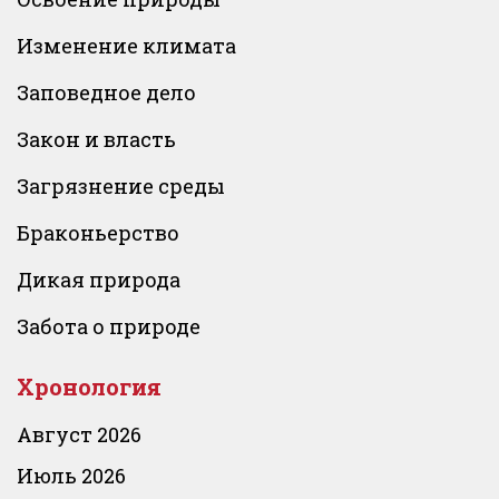
Изменение климата
Заповедное дело
Закон и власть
Загрязнение среды
Браконьерство
Дикая природа
Забота о природе
Хронология
Август 2026
Июль 2026