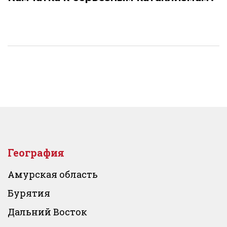
География
Амурская область
Бурятия
Дальний Восток