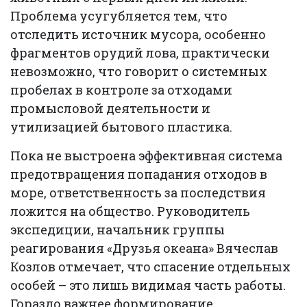
Проблема усугубляется тем, что
отследить источник мусора, особенно
фрагментов орудий лова, практически
невозможно, что говорит о системных
пробелах в контроле за отходами
промысловой деятельности и
утилизацией бытового пластика.
Пока не выстроена эффективная система
предотвращения попадания отходов в
море, ответственность за последствия
ложится на общество. Руководитель
экспедиции, начальник группы
реагирования «Друзья океана» Вячеслав
Козлов отмечает, что спасение отдельных
особей – это лишь видимая часть работы.
Гораздо важнее формирование