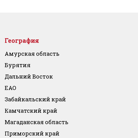
География
Амурская область
Бурятия
Дальний Восток
ЕАО
Забайкальский край
Камчатский край
Магаданская область
Приморский край