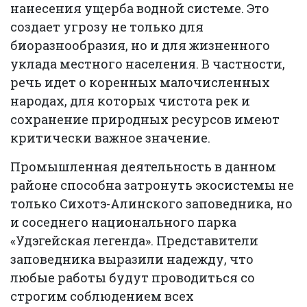
нанесения ущерба водной системе. Это
создает угрозу не только для
биоразнообразия, но и для жизненного
уклада местного населения. В частности,
речь идет о коренных малочисленных
народах, для которых чистота рек и
сохранение природных ресурсов имеют
критически важное значение.
Промышленная деятельность в данном
районе способна затронуть экосистемы не
только Сихотэ-Алинского заповедника, но
и соседнего национального парка
«Удэгейская легенда». Представители
заповедника выразили надежду, что
любые работы будут проводиться со
строгим соблюдением всех