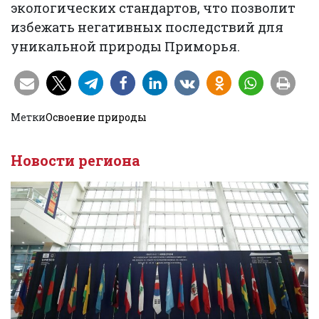
экологических стандартов, что позволит
избежать негативных последствий для
уникальной природы Приморья.
Метки
Освоение природы
Новости региона