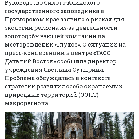
Руководство Сихотэ-Алинского
государственного заповедника в
Приморском крае заявило о рисках для
экологии региона из-за деятельности
золотодобывающей компании на
месторождении «Глухое». О ситуации на
пресс-конференции в центре «ТАСС
Дальний Восток» сообщила директор
учреждения Светлана Сутырина.
Проблема обсуждалась в контексте
стратегии развития особо охраняемых
природных территорий (ООПТ)
макрорегиона.