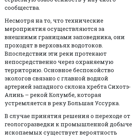
сообщества.
Несмотря на то, что технические
мероприятия осуществляются за
внешними границами заповедника, они
проходят в верховьях водотоков.
Впоследствии эти реки протекают
непосредственно через охраняемую
территорию. Основное беспокойство
экологов связано с главной водной
артерией западного склона хребта Сихотэ-
Алинь – рекой Колумбе, которая
устремляется в реку Большая Уссурка.
В случае принятия решения о переходе от
геологоразведки к промышленной добыче
ископаемых существует вероятность