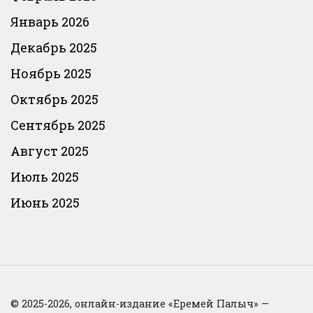
Январь 2026
Декабрь 2025
Ноябрь 2025
Октябрь 2025
Сентябрь 2025
Август 2025
Июль 2025
Июнь 2025
© 2025-2026, онлайн-издание «Еремей Палыч» —