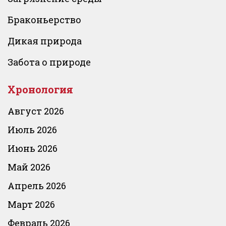
Браконьерство
Дикая природа
Забота о природе
Хронология
Август 2026
Июль 2026
Июнь 2026
Май 2026
Апрель 2026
Март 2026
Февраль 2026