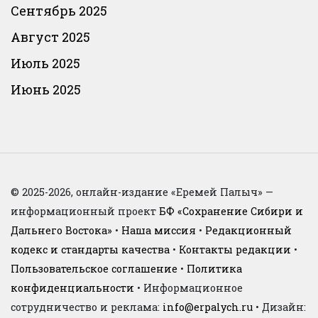
Сентябрь 2025
Август 2025
Июль 2025
Июнь 2025
© 2025-2026, онлайн-издание «Еремей Палыч» —
информационный проект
БФ «Сохранение Сибири и
Дальнего Востока»
•
Наша миссия
•
Редакционный
кодекс и стандарты качества
•
Контакты редакции
•
Пользовательское соглашение
•
Политика
конфиденциальности
• Информационное
сотрудничество и реклама:
info@erpalych.ru
• Дизайн: