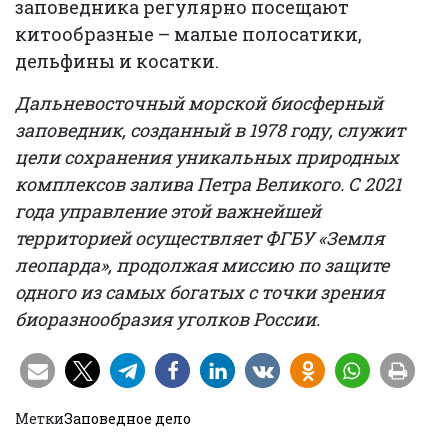
заповедника регулярно посещают
китообразные – малые полосатики,
дельфины и косатки.
Дальневосточный морской биосферный
заповедник, созданный в 1978 году, служит
цели сохранения уникальных природных
комплексов залива Петра Великого. С 2021
года управление этой важнейшей
территорией осуществляет ФГБУ «Земля
леопарда», продолжая миссию по защите
одного из самых богатых с точки зрения
биоразнообразия уголков России.
Метки
Заповедное дело