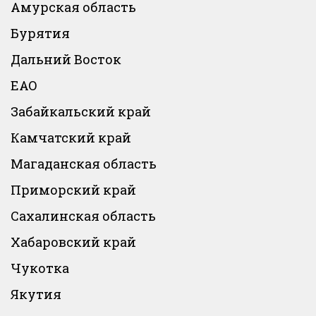
Амурская область
Бурятия
Дальний Восток
ЕАО
Забайкальский край
Камчатский край
Магаданская область
Приморский край
Сахалинская область
Хабаровский край
Чукотка
Якутия