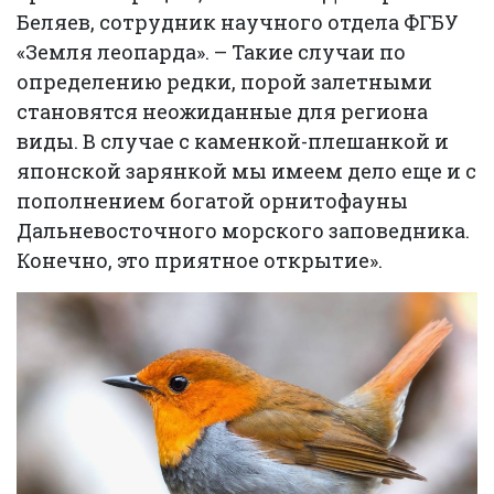
Беляев, сотрудник научного отдела ФГБУ
«Земля леопарда». – Такие случаи по
определению редки, порой залетными
становятся неожиданные для региона
виды. В случае с каменкой-плешанкой и
японской зарянкой мы имеем дело еще и с
пополнением богатой орнитофауны
Дальневосточного морского заповедника.
Конечно, это приятное открытие».