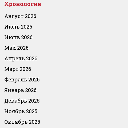
Хронология
Август 2026
Июль 2026
Июнь 2026
Май 2026
Апрель 2026
Март 2026
Февраль 2026
Январь 2026
Декабрь 2025
Ноябрь 2025
Октябрь 2025