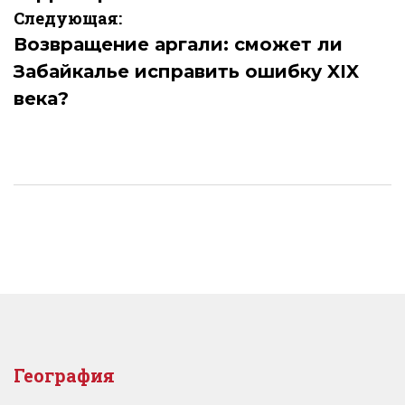
Следующая:
Возвращение аргали: сможет ли
Забайкалье исправить ошибку XIX
века?
География