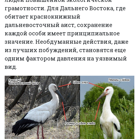
грамотности. Для Дальнего Востока, где
обитает краснокнижный
дальневосточный аист, сохранение
каждой особи имеет принципиальное
значение. Необдуманные действия, даже
из лучших побуждений, становятся еще
одним фактором давления на уязвимый
вид.