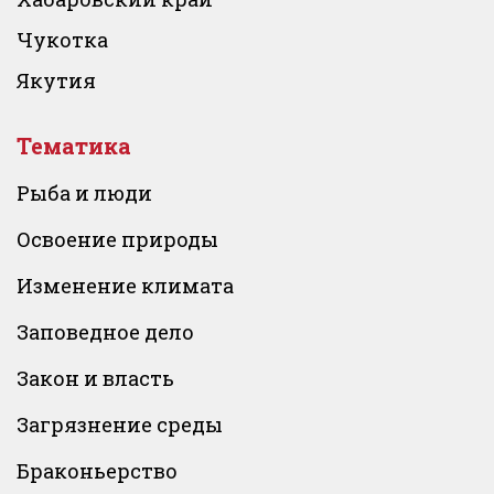
Чукотка
Якутия
Тематика
Рыба и люди
Освоение природы
Изменение климата
Заповедное дело
Закон и власть
Загрязнение среды
Браконьерство