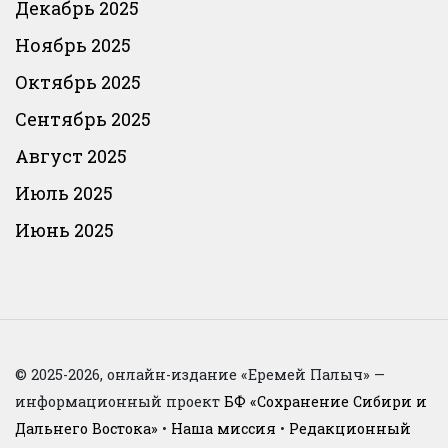
Декабрь 2025
Ноябрь 2025
Октябрь 2025
Сентябрь 2025
Август 2025
Июль 2025
Июнь 2025
© 2025-2026, онлайн-издание «Еремей Палыч» —
информационный проект
БФ «Сохранение Сибири и
Дальнего Востока»
•
Наша миссия
•
Редакционный