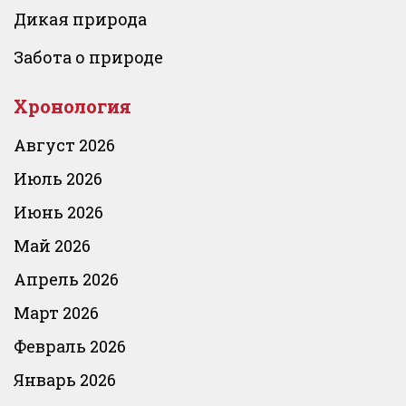
Дикая природа
Забота о природе
Хронология
Август 2026
Июль 2026
Июнь 2026
Май 2026
Апрель 2026
Март 2026
Февраль 2026
Январь 2026