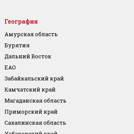
География
Амурская область
Бурятия
Дальний Восток
ЕАО
Забайкальский край
Камчатский край
Магаданская область
Приморский край
Сахалинская область
Хабаровский край