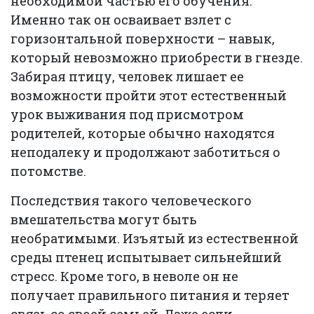
необходимой частью его обучения.
Именно так он осваивает взлет с
горизонтальной поверхности – навык,
который невозможно приобрести в гнезде.
Забирая птицу, человек лишает ее
возможности пройти этот естественный
урок выживания под присмотром
родителей, которые обычно находятся
неподалеку и продолжают заботиться о
потомстве.
Последствия такого человеческого
вмешательства могут быть
необратимыми. Изъятый из естественной
среды птенец испытывает сильнейший
стресс. Кроме того, в неволе он не
получает правильного питания и теряет