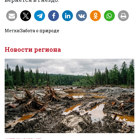
Метки
Забота о природе
Новости региона