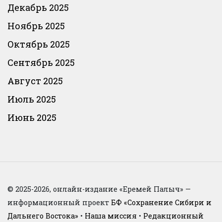
Декабрь 2025
Ноябрь 2025
Октябрь 2025
Сентябрь 2025
Август 2025
Июль 2025
Июнь 2025
© 2025-2026, онлайн-издание «Еремей Палыч» —
информационный проект
БФ «Сохранение Сибири и
Дальнего Востока»
•
Наша миссия
•
Редакционный