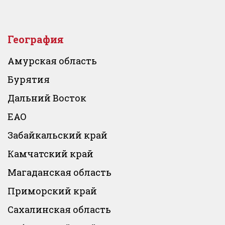
География
Амурская область
Бурятия
Дальний Восток
ЕАО
Забайкальский край
Камчатский край
Магаданская область
Приморский край
Сахалинская область