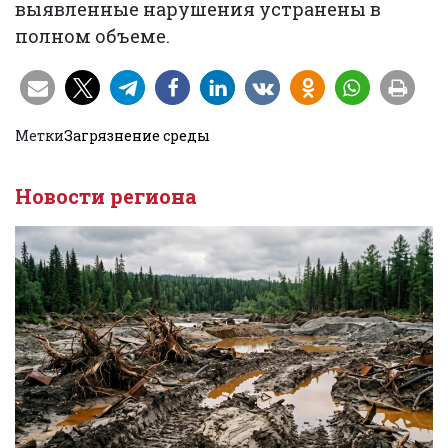
выявленные нарушения устранены в
полном объеме.
Метки
Загрязнение среды
Новости региона