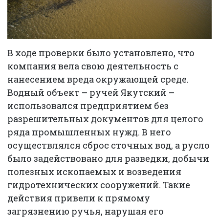
В ходе проверки было установлено, что
компания вела свою деятельность с
нанесением вреда окружающей среде.
Водный объект – ручей Якутский –
использовался предприятием без
разрешительных документов для целого
ряда промышленных нужд. В него
осуществлялся сброс сточных вод, а русло
было задействовано для разведки, добычи
полезных ископаемых и возведения
гидротехнических сооружений. Такие
действия привели к прямому
загрязнению ручья, нарушая его