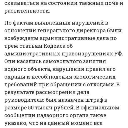
сказываться на состоянии таежных почв и
растительности.
По фактам выявленных нарушений в
отношении генерального директора были
возбуждены административные дела по
трем статьям Кодекса об
административных правонарушениях РФ.
Они касались самовольного занятия
водного объекта, нарушения правил его
охраны и несоблюдения экологических
требований при обращении с отходами. В
результате рассмотрения дела
руководителю был назначен штраф в
размере 50 тысяч рублей. В официальном
сообщении надзорного органа также
указано, что на данный момент все