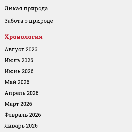
Дикая природа
Забота о природе
Хронология
Август 2026
Июль 2026
Июнь 2026
Май 2026
Апрель 2026
Март 2026
Февраль 2026
Январь 2026