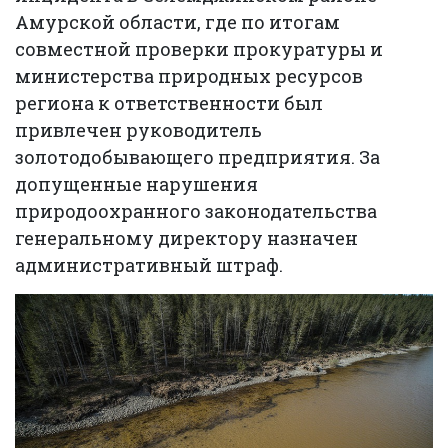
Амурской области, где по итогам
совместной проверки прокуратуры и
министерства природных ресурсов
региона к ответственности был
привлечен руководитель
золотодобывающего предприятия. За
допущенные нарушения
природоохранного законодательства
генеральному директору назначен
административный штраф.