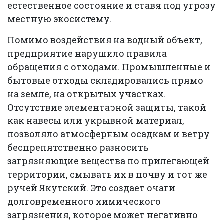
естественное состояние и ставя под угрозу
местную экосистему.
Помимо воздействия на водный объект,
предприятие нарушило правила
обращения с отходами. Промышленные и
бытовые отходы складировались прямо
на земле, на открытых участках.
Отсутствие элементарной защиты, такой
как навесы или укрывной материал,
позволяло атмосферным осадкам и ветру
беспрепятственно разносить
загрязняющие вещества по прилегающей
территории, смывать их в почву и тот же
ручей Якутский. Это создает очаги
долговременного химического
загрязнения, которое может негативно