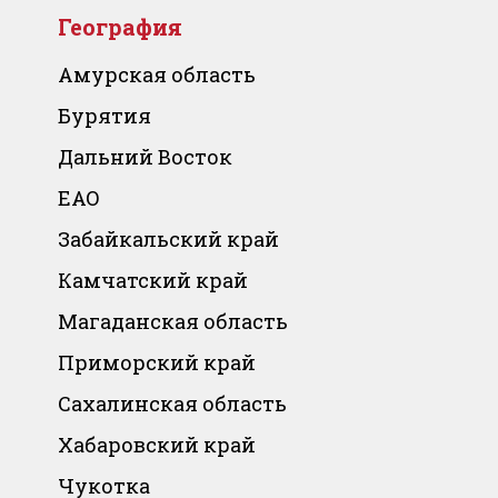
География
Амурская область
Бурятия
Дальний Восток
ЕАО
Забайкальский край
Камчатский край
Магаданская область
Приморский край
Сахалинская область
Хабаровский край
Чукотка