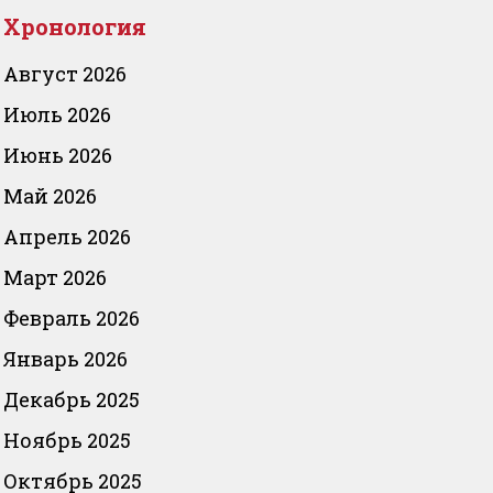
Хронология
Август 2026
Июль 2026
Июнь 2026
Май 2026
Апрель 2026
Март 2026
Февраль 2026
Январь 2026
Декабрь 2025
Ноябрь 2025
Октябрь 2025