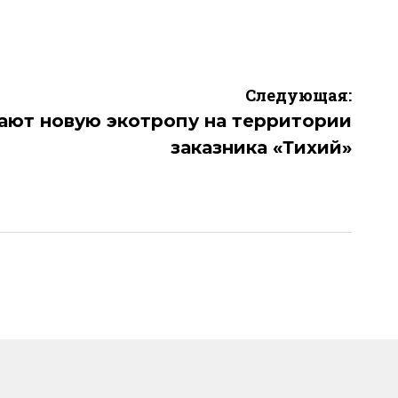
Следующая:
ают новую экотропу на территории
заказника «Тихий»