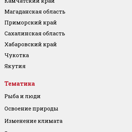
Камчатский край
Магаданская область
Приморский край
Сахалинская область
Хабаровский край
Чукотка
Якутия
Тематика
Рыба и люди
Освоение природы
Изменение климата