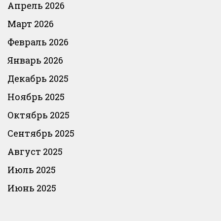
Апрель 2026
Март 2026
Февраль 2026
Январь 2026
Декабрь 2025
Ноябрь 2025
Октябрь 2025
Сентябрь 2025
Август 2025
Июль 2025
Июнь 2025