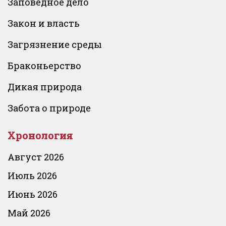
Заповедное дело
Закон и власть
Загрязнение среды
Браконьерство
Дикая природа
Забота о природе
Хронология
Август 2026
Июль 2026
Июнь 2026
Май 2026