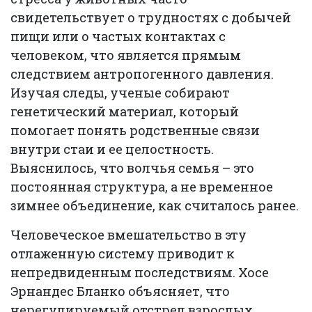
свидетельствует о трудностях с добычей
пищи или о частых контактах с
человеком, что является прямым
следствием антропогенного давления.
Изучая следы, ученые собирают
генетический материал, который
помогает понять родственные связи
внутри стаи и ее целостность.
Выяснилось, что волчья семья – это
постоянная структура, а не временное
зимнее объединение, как считалось ранее.
Человеческое вмешательство в эту
отлаженную систему приводит к
непредвиденным последствиям. Хосе
Эрнандес Бланко объясняет, что
нерегулируемый отстрел взрослых,