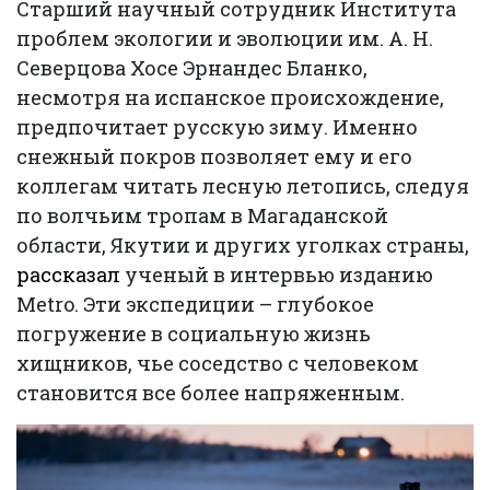
Старший научный сотрудник Института
проблем экологии и эволюции им. А. Н.
Северцова Хосе Эрнандес Бланко,
несмотря на испанское происхождение,
предпочитает русскую зиму. Именно
снежный покров позволяет ему и его
коллегам читать лесную летопись, следуя
по волчьим тропам в Магаданской
области, Якутии и других уголках страны,
рассказал
ученый в интервью изданию
Metro. Эти экспедиции – глубокое
погружение в социальную жизнь
хищников, чье соседство с человеком
становится все более напряженным.