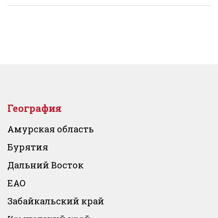
География
Амурская область
Бурятия
Дальний Восток
ЕАО
Забайкальский край