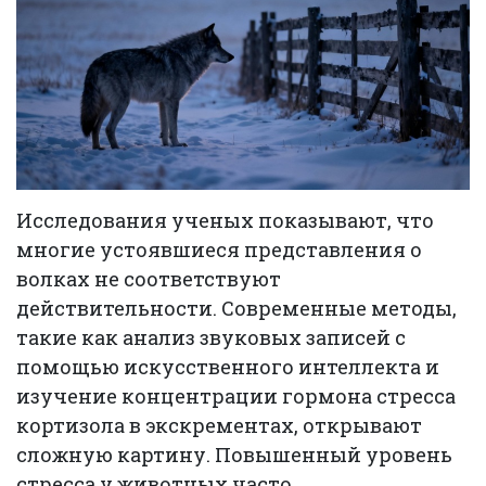
Исследования ученых показывают, что
многие устоявшиеся представления о
волках не соответствуют
действительности. Современные методы,
такие как анализ звуковых записей с
помощью искусственного интеллекта и
изучение концентрации гормона стресса
кортизола в экскрементах, открывают
сложную картину. Повышенный уровень
стресса у животных часто