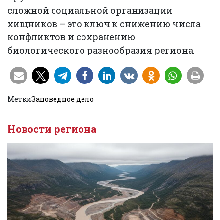
сложной социальной организации
хищников – это ключ к снижению числа
конфликтов и сохранению
биологического разнообразия региона.
Метки
Заповедное дело
Новости региона