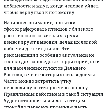
поблизости и ждут, когда человек уйдет,
чтобы вернуться к потомству.
Излишнее внимание, попытки
сфотографировать птенцов с близкого
расстояния или взять их в руки
демаскируют выводки, делая их легкой
добычей для хищников. Эти
рекомендации особенно актуальны не
только для заповедных территорий, но и
для населенных пунктов Дальнего
Востока, в черте которых есть водоемы.
Часто можно встретить утку,
переводящую птенцов через дорогу.
Правильным действием в такой ситуации
будет остановиться и дать птицам
спокойно пересечь проезжую часть.