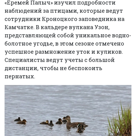
«Еремей Палыч» изучил подробности
наблюдений за птицами, которые ведут
сотрудники Кроноцкого заповедника на
Камчатке. В кальдере вулкана Узон,
представляющей собой уникальное водно-
болотное угодье, в этом сезоне отмечено
успешное размножение уток и куликов.
Специалисты ведут учеты с большой
дистанции, чтобы не беспокоить
пернатых.