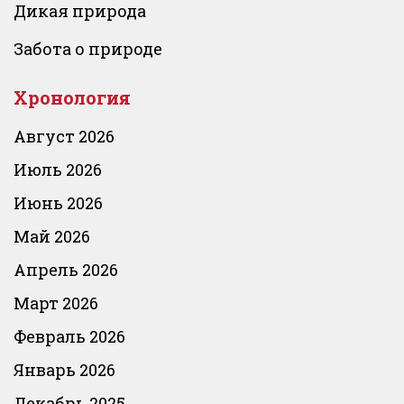
Дикая природа
Забота о природе
Хронология
Август 2026
Июль 2026
Июнь 2026
Май 2026
Апрель 2026
Март 2026
Февраль 2026
Январь 2026
Декабрь 2025