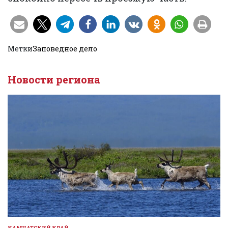
Метки
Заповедное дело
Новости региона