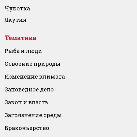
Чукотка
Якутия
Тематика
Рыба и люди
Освоение природы
Изменение климата
Заповедное дело
Закон и власть
Загрязнение среды
Браконьерство