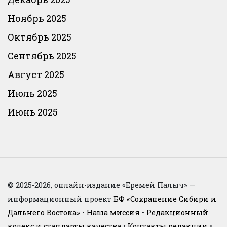
Ноябрь 2025
Октябрь 2025
Сентябрь 2025
Август 2025
Июль 2025
Июнь 2025
© 2025-2026, онлайн-издание «Еремей Палыч» —
информационный проект
БФ «Сохранение Сибири и
Дальнего Востока»
•
Наша миссия
•
Редакционный
кодекс и стандарты качества
•
Контакты редакции
•