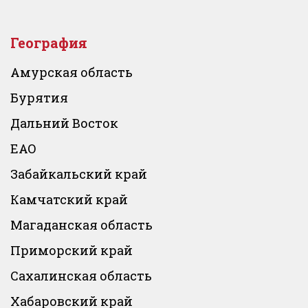
География
Амурская область
Бурятия
Дальний Восток
ЕАО
Забайкальский край
Камчатский край
Магаданская область
Приморский край
Сахалинская область
Хабаровский край