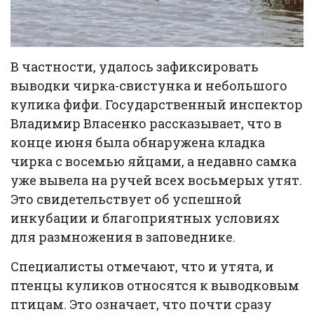
В частности, удалось зафиксировать
выводки чирка-свистунка и небольшого
кулика фифи. Государственный инспектор
Владимир Власенко рассказывает, что в
конце июня была обнаружена кладка
чирка с восемью яйцами, а недавно самка
уже вывела на ручей всех восьмерых утят.
Это свидетельствует об успешной
инкубации и благоприятных условиях
для размножения в заповеднике.
Специалисты отмечают, что и утята, и
птенцы куликов относятся к выводковым
птицам. Это означает, что почти сразу