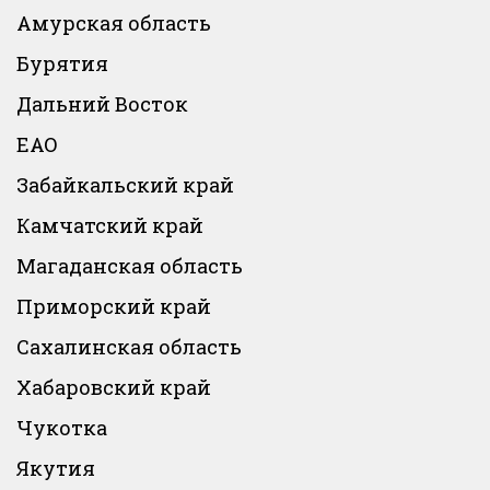
Амурская область
Бурятия
Дальний Восток
ЕАО
Забайкальский край
Камчатский край
Магаданская область
Приморский край
Сахалинская область
Хабаровский край
Чукотка
Якутия