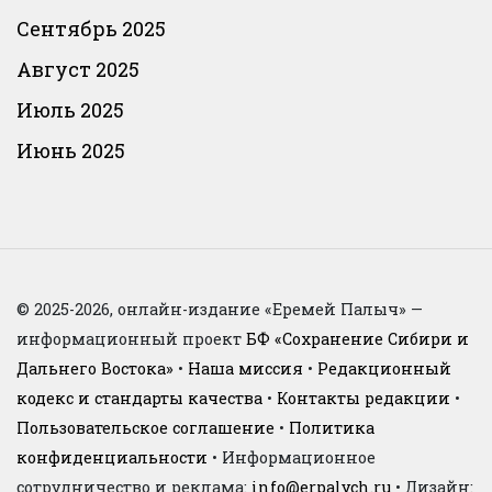
Сентябрь 2025
Август 2025
Июль 2025
Июнь 2025
© 2025-2026, онлайн-издание «Еремей Палыч» —
информационный проект
БФ «Сохранение Сибири и
Дальнего Востока»
•
Наша миссия
•
Редакционный
кодекс и стандарты качества
•
Контакты редакции
•
Пользовательское соглашение
•
Политика
конфиденциальности
• Информационное
сотрудничество и реклама:
info@erpalych.ru
• Дизайн: