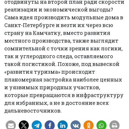
отодвинуты на второй план ради скорости
реализации и экономической выгоды?
Сама идея производить модульные дома в
Санкт-Петербурге и везти их через всю
страну на Камчатку, вместо развития
местного производства, также выглядит
сомнительной с точки зрения как логики,
так и углеродного следа, оставляемого
такой логистикой. Похоже, под вывеской
«развития туризма» происходит
планомерная застройка наиболее ценных
и уязвимых природных участков,
которые превращаются в инфраструктуру
для избранных, а не в достояние всех
дальневосточников.