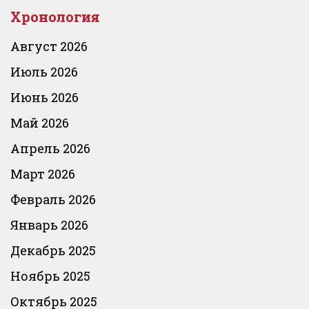
Хронология
Август 2026
Июль 2026
Июнь 2026
Май 2026
Апрель 2026
Март 2026
Февраль 2026
Январь 2026
Декабрь 2025
Ноябрь 2025
Октябрь 2025