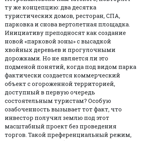
ту же концепцию: два десятка
туристических домов, ресторан, СПА,
парковка и снова вертолетная площадка.
Инициативу преподносят как создание
новой «парковой зоны» с высадкой
хвойных деревьев и прогулочными
дорожками. Но не является ли это
подменой понятий, когда под видом парка
фактически создается коммерческий
объект с огороженной территорией,
доступный в первую очередь
состоятельным туристам? Особую
озабоченность вызывает тот факт, что
инвестор получил землю под этот
масштабный проект без проведения
торгов. Такой преференциальный режим,