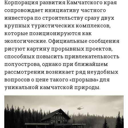
Корпорация развития Камчатского края
сопровождает инициативу частного
инвестора по строительству сразу двух
крупных туристических комплексов,
которые позиционируются как
экологические. Официальные сообщения
рисуют картину прорывных проектов,
способных повысить привлекательность
полуострова, однако при ближайшем
рассмотрении возникает ряд неудобных
вопросов о цене такого «прорыва» для
уникальной камчатской природы.