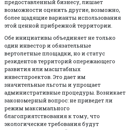
предоставленный бизнесу, лишает
возможности оценить другие, возможно,
более щадящие варианты использования
этой ценной прибрежной территории.
Обе инициативы объединяет не только
один инвестор и обязательные
вертолетные площадки, но и статус
резидентов территорий опережающего
развития или масштабных
инвестпроектов. Это дает им
значительные льготы и упрощает
административные процедуры. Возникает
закономерный вопрос: не приведет ли
режим максимального
благоприятствования к тому, что
экологические требования будут