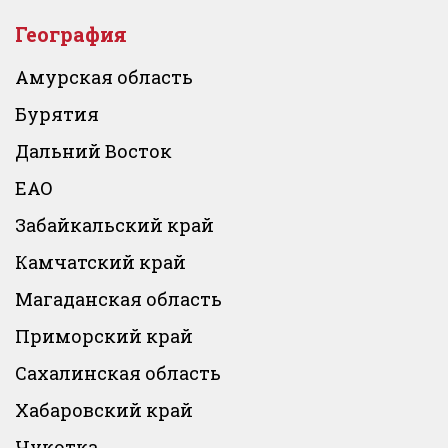
География
Амурская область
Бурятия
Дальний Восток
ЕАО
Забайкальский край
Камчатский край
Магаданская область
Приморский край
Сахалинская область
Хабаровский край
Чукотка