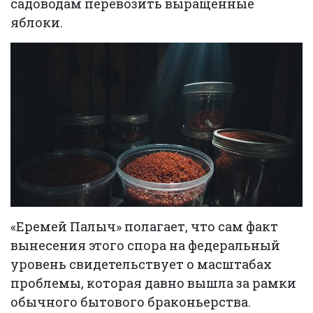
садоводам перевозить выращенные
яблоки.
«Еремей Палыч» полагает, что сам факт
вынесения этого спора на федеральный
уровень свидетельствует о масштабах
проблемы, которая давно вышла за рамки
обычного бытового браконьерства.