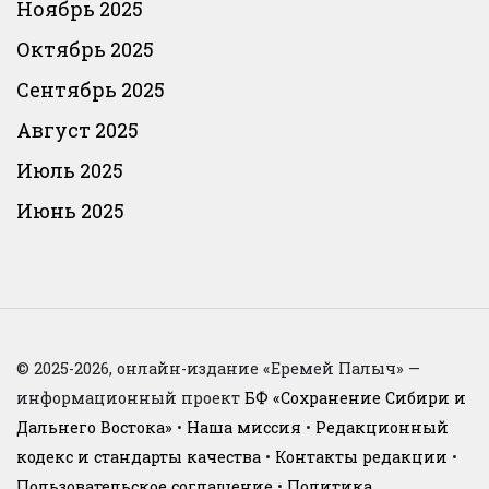
Ноябрь 2025
Октябрь 2025
Сентябрь 2025
Август 2025
Июль 2025
Июнь 2025
© 2025-2026, онлайн-издание «Еремей Палыч» —
информационный проект
БФ «Сохранение Сибири и
Дальнего Востока»
•
Наша миссия
•
Редакционный
кодекс и стандарты качества
•
Контакты редакции
•
Пользовательское соглашение
•
Политика