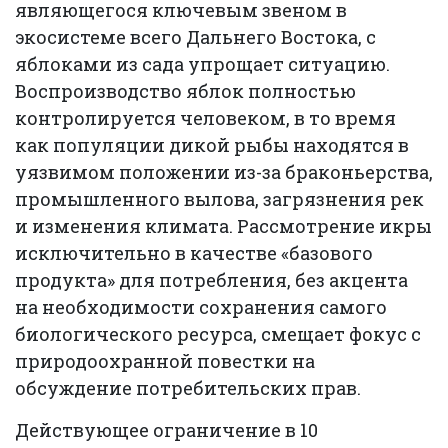
являющегося ключевым звеном в
экосистеме всего Дальнего Востока, с
яблоками из сада упрощает ситуацию.
Воспроизводство яблок полностью
контролируется человеком, в то время
как популяции дикой рыбы находятся в
уязвимом положении из-за браконьерства,
промышленного вылова, загрязнения рек
и изменения климата. Рассмотрение икры
исключительно в качестве «базового
продукта» для потребления, без акцента
на необходимости сохранения самого
биологического ресурса, смещает фокус с
природоохранной повестки на
обсуждение потребительских прав.
Действующее ограничение в 10