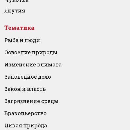
Якутия
Тематика
Рыба и люди
Освоение природы
Изменение климата
Заповедное дело
Закон и власть
Загрязнение среды
Браконьерство
Дикая природа