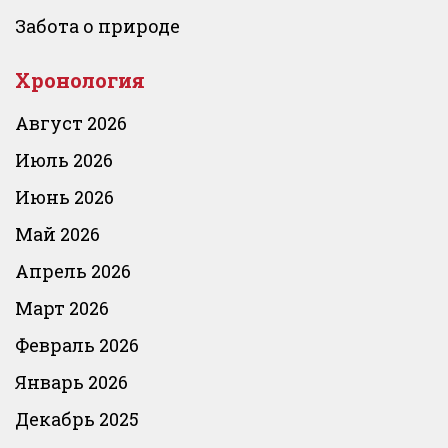
Забота о природе
Хронология
Август 2026
Июль 2026
Июнь 2026
Май 2026
Апрель 2026
Март 2026
Февраль 2026
Январь 2026
Декабрь 2025