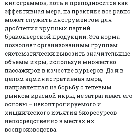
килограммов, хоть и преподносится как
эффективная мера, на практике все равно
может служить инструментом для
дробления крупных партий
браконьерской продукции. Эта норма
позволяет организованным группам
систематически вывозить значительные
объемы икры, используя множество
пассажиров в качестве курьеров. Да и в
целом административная мера,
направленная на борьбу с теневым
рынком красной икры, не затрагивает его
основы – неконтролируемого и
хищнического изъятия биоресурсов
непосредственно в местах их
воспроизводства.