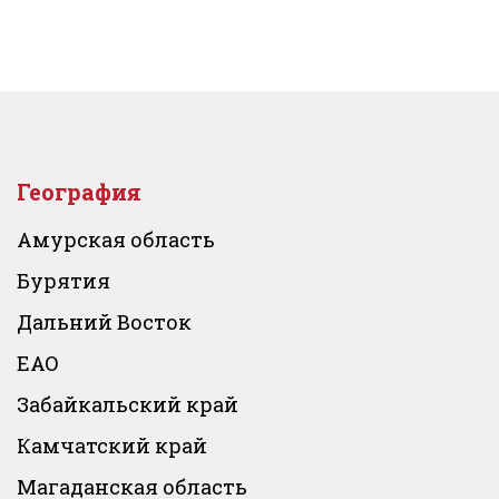
География
Амурская область
Бурятия
Дальний Восток
ЕАО
Забайкальский край
Камчатский край
Магаданская область