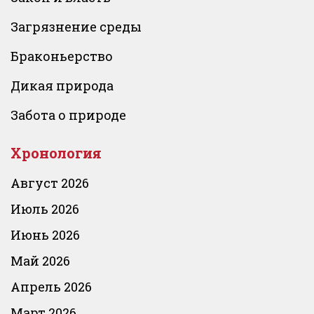
Загрязнение среды
Браконьерство
Дикая природа
Забота о природе
Хронология
Август 2026
Июль 2026
Июнь 2026
Май 2026
Апрель 2026
Март 2026