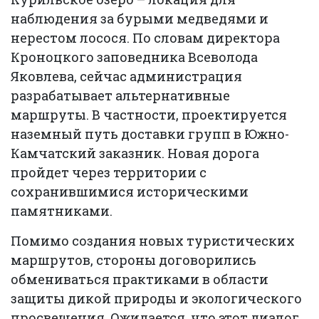
наблюдения за бурыми медведями и
нерестом лосося. По словам директора
Кроноцкого заповедника Всеволода
Яковлева, сейчас администрация
разрабатывает альтернативные
маршруты. В частности, проектируется
наземный путь доставки групп в Южно-
Камчатский заказник. Новая дорога
пройдет через территории с
сохранившимися историческими
памятниками.
Помимо создания новых туристических
маршрутов, стороны договорились
обмениваться практиками в области
защиты дикой природы и экологического
просвещения. Ожидается, что этот диалог