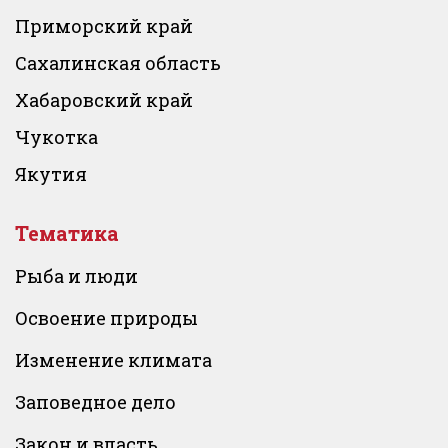
Приморский край
Сахалинская область
Хабаровский край
Чукотка
Якутия
Тематика
Рыба и люди
Освоение природы
Изменение климата
Заповедное дело
Закон и власть