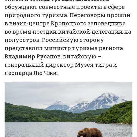
обсуждают совместные проекты в сфере
природного туризма. Переговоры прошли
в визит-центре Кроноцкого заповедника
во время поездки китайской делегации на
полуостров. Российскую сторону
представлял министр туризма региона
Владимир Русанов, китайскую –
генеральный директор Музея тигра и
леопарда Лю Чжи.