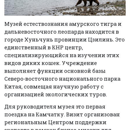
Музей естествознания амурского тигра и
дальневосточного леопарда находится в
городе Хуньчунь провинции Цзилинь. Это
единственный в КНР центр,
специализирующийся на изучении этих
видов диких кошек. Учреждение
выполняет функции основной базы
Северо-восточного национального парка
Китая, совмещая научную работу с
организацией экологических туров.
Для руководителя музея это первая
поездка на Камчатку. Визит организован
региональным Центром поддержки