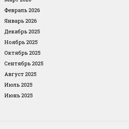
Февраль 2026
Январь 2026
Декабрь 2025
Ноябрь 2025
Октябрь 2025
Сентябрь 2025
Август 2025
Июль 2025
Июнь 2025