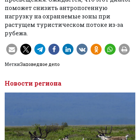
поможет снизить антропогенную
нагрузку на охраняемые зоны при
растущем туристическом потоке из-за
рубежа.
Метки
Заповедное дело
Новости региона