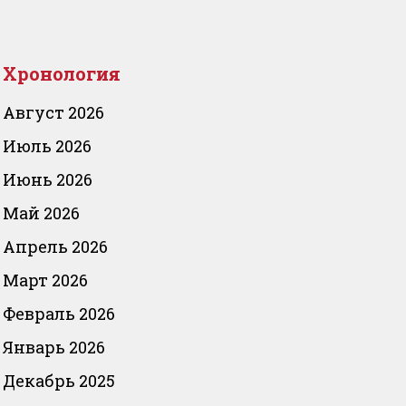
Хронология
Август 2026
Июль 2026
Июнь 2026
Май 2026
Апрель 2026
Март 2026
Февраль 2026
Январь 2026
Декабрь 2025