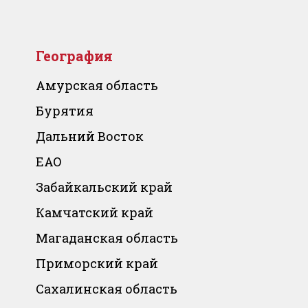
География
Амурская область
Бурятия
Дальний Восток
ЕАО
Забайкальский край
Камчатский край
Магаданская область
Приморский край
Сахалинская область