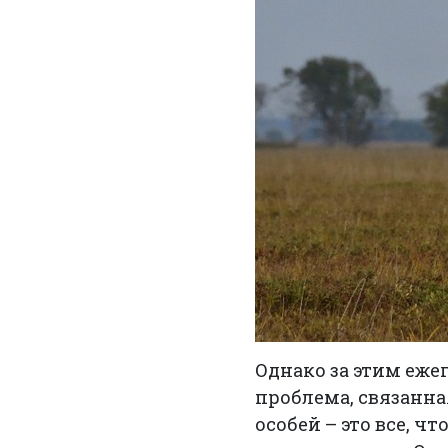
Однако за этим еж
проблема, связанна
особей – это все, 