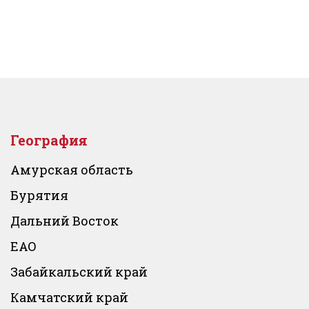
География
Амурская область
Бурятия
Дальний Восток
ЕАО
Забайкальский край
Камчатский край