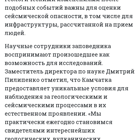
подобных событий важны для оценки
сейсмической опасности, в том числе для
инфраструктуры, рассчитанной на прием
людей.
Научные сотрудники заповедника
воспринимают произошедшее как
возможность для исследований.
Заместитель директора по науке Дмитрий
Пилипенко отметил, что Камчатка
предоставляет уникальные условия для
наблюдения за геологическими и
сейсмическими процессами в их
естественном проявлении. «Мы
практически ежегодно становимся
свидетелями интереснейших
геологических, вулканических,