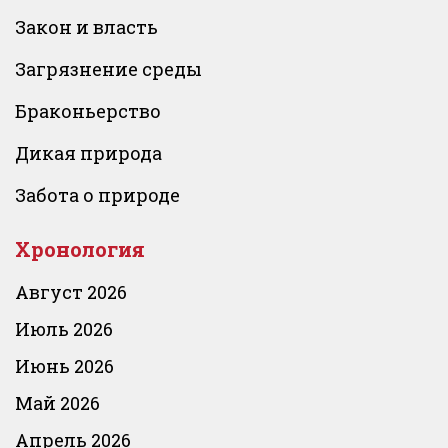
Закон и власть
Загрязнение среды
Браконьерство
Дикая природа
Забота о природе
Хронология
Август 2026
Июль 2026
Июнь 2026
Май 2026
Апрель 2026