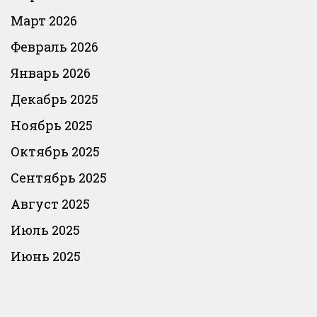
Март 2026
Февраль 2026
Январь 2026
Декабрь 2025
Ноябрь 2025
Октябрь 2025
Сентябрь 2025
Август 2025
Июль 2025
Июнь 2025