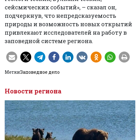
сейсмических событий», – сказал он,
подчеркнув, что непредсказуемость
природы и возможность новых открытий
привлекают исследователей на работу в
заповедной системе региона.
Метки
Заповедное дело
Новости региона