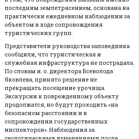
последним землетрясением, основана на
практически ежедневном наблюдении за
объектом в ходе сопровождения
туристических групп.
Представители руководства заповедника
сообщили, что туристическая и
служебная инфраструктура не пострадала.
По словам и. о. директора Всеволода
Яковлева, принято решение не
прекращать посещение урочища.
Экскурсии к поврежденному объекту
продолжатся, но будут проходить «на
безопасном расстоянии и в
сопровождении государственных
инспекторов». Наблюдения за
геологическими изменениями после