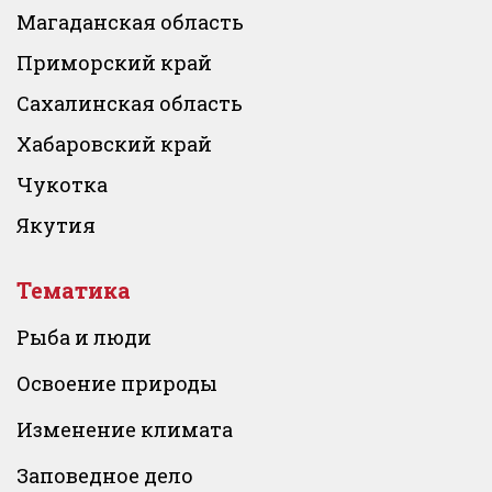
Магаданская область
Приморский край
Сахалинская область
Хабаровский край
Чукотка
Якутия
Тематика
Рыба и люди
Освоение природы
Изменение климата
Заповедное дело