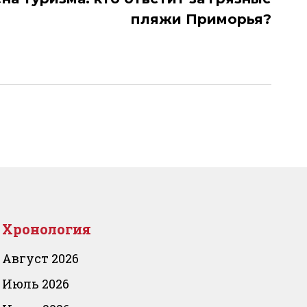
пляжи Приморья?
Хронология
Август 2026
Июль 2026