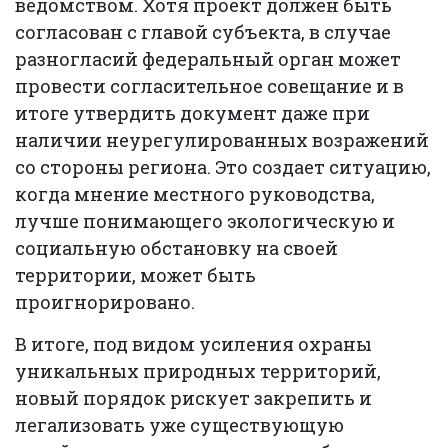
ведомством. Хотя проект должен быть
согласован с главой субъекта, в случае
разногласий федеральный орган может
провести согласительное совещание и в
итоге утвердить документ даже при
наличии неурегулированных возражений
со стороны региона. Это создает ситуацию,
когда мнение местного руководства,
лучше понимающего экологическую и
социальную обстановку на своей
территории, может быть
проигнорировано.
В итоге, под видом усиления охраны
уникальных природных территорий,
новый порядок рискует закрепить и
легализовать уже существующую