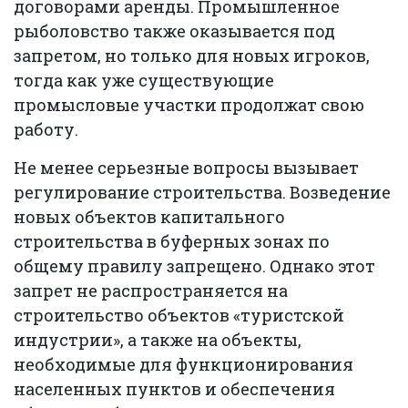
договорами аренды. Промышленное
рыболовство также оказывается под
запретом, но только для новых игроков,
тогда как уже существующие
промысловые участки продолжат свою
работу.
Не менее серьезные вопросы вызывает
регулирование строительства. Возведение
новых объектов капитального
строительства в буферных зонах по
общему правилу запрещено. Однако этот
запрет не распространяется на
строительство объектов «туристской
индустрии», а также на объекты,
необходимые для функционирования
населенных пунктов и обеспечения