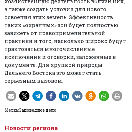
хозяйственную деятельность вблизи них,
а также создать условия для нового
освоения этих земель. Эффективность
таких «охранных» зон будет полностью
зависеть от правоприменительной
практики и того, насколько широко будут
трактоваться многочисленные
исключения и оговорки, заложенные в
документе. Для хрупкой природы
Дальнего Востока это может стать
серьезным вызовом.
Метки
Заповедное дело
Новости региона