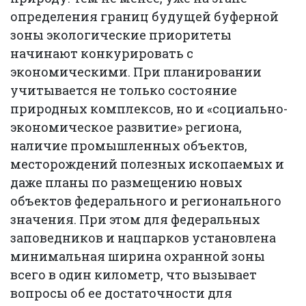
определения границ будущей буферной
зоны экологические приоритеты
начинают конкурировать с
экономическими. При планировании
учитывается не только состояние
природных комплексов, но и «социально-
экономическое развитие» региона,
наличие промышленных объектов,
месторождений полезных ископаемых и
даже планы по размещению новых
объектов федерального и регионального
значения. При этом для федеральных
заповедников и нацпарков установлена
минимальная ширина охранной зоны
всего в один километр, что вызывает
вопросы об ее достаточности для