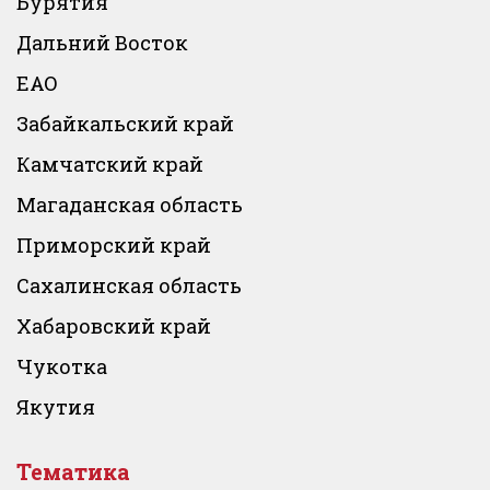
Бурятия
Дальний Восток
ЕАО
Забайкальский край
Камчатский край
Магаданская область
Приморский край
Сахалинская область
Хабаровский край
Чукотка
Якутия
Тематика