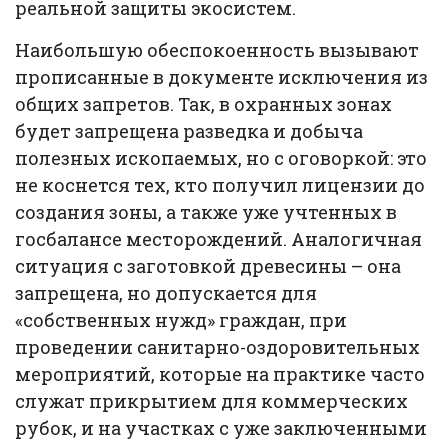
реальной защиты экосистем.
Наибольшую обеспокоенность вызывают
прописанные в документе исключения из
общих запретов. Так, в охранных зонах
будет запрещена разведка и добыча
полезных ископаемых, но с оговоркой: это
не коснется тех, кто получил лицензии до
создания зоны, а также уже учтенных в
госбалансе месторождений. Аналогичная
ситуация с заготовкой древесины – она
запрещена, но допускается для
«собственных нужд» граждан, при
проведении санитарно-оздоровительных
мероприятий, которые на практике часто
служат прикрытием для коммерческих
рубок, и на участках с уже заключенными