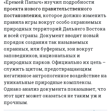
«Еремей Палыч» изучил подробности
проекта нового правительственного
постановления
, которое должно изменить
правила игры вокруг особо охраняемых
природных территорий Дальнего Востока
и всей страны. Документ вводит новый
порядок создания так называемых
охранных, или буферных, зон вокруг
заповедников, национальных и
природных парков. Официально их цель –
служить щитом, предотвращающим
негативное антропогенное воздействие на
уникальные природные комплексы.
Однако анализ документа показывает, что
этот щит может оказаться не таким уж и
прочным.