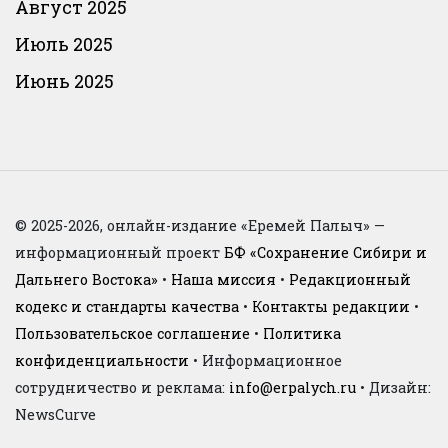
Август 2025
Июль 2025
Июнь 2025
© 2025-2026, онлайн-издание «Еремей Палыч» —
информационный проект
БФ «Сохранение Сибири и
Дальнего Востока»
•
Наша миссия
•
Редакционный
кодекс и стандарты качества
•
Контакты редакции
•
Пользовательское соглашение
•
Политика
конфиденциальности
• Информационное
сотрудничество и реклама:
info@erpalych.ru
• Дизайн:
NewsCurve