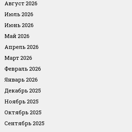
Август 2026
Июль 2026
Июнь 2026
Май 2026
Апрель 2026
Март 2026
Февраль 2026
Январь 2026
Декабрь 2025
Ноябрь 2025
Октябрь 2025
Сентябрь 2025