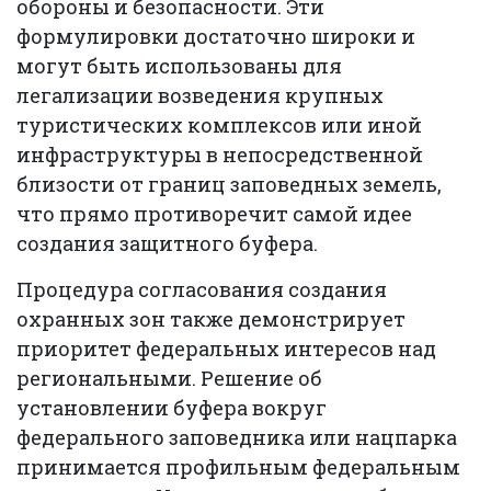
обороны и безопасности. Эти
формулировки достаточно широки и
могут быть использованы для
легализации возведения крупных
туристических комплексов или иной
инфраструктуры в непосредственной
близости от границ заповедных земель,
что прямо противоречит самой идее
создания защитного буфера.
Процедура согласования создания
охранных зон также демонстрирует
приоритет федеральных интересов над
региональными. Решение об
установлении буфера вокруг
федерального заповедника или нацпарка
принимается профильным федеральным