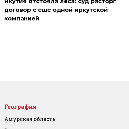
Якутия отстояла леса: суд расторг
договор с еще одной иркутской
компанией
География
Амурская область